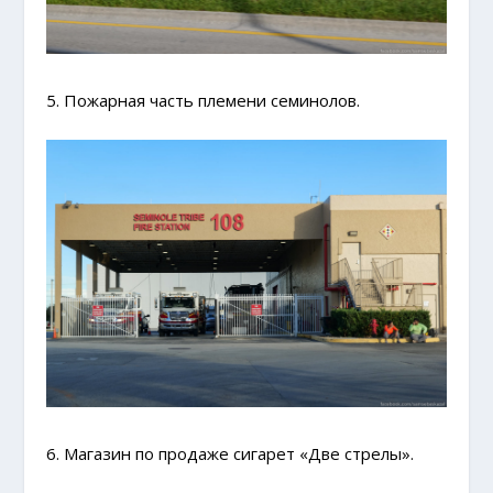
5. Пожарная часть племени семинолов.
6. Магазин по продаже сигарет «Две стрелы».