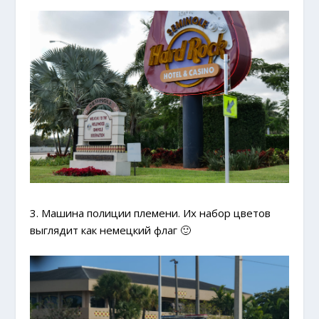
3. Машина полиции племени. Их набор цветов
выглядит как немецкий флаг 🙂