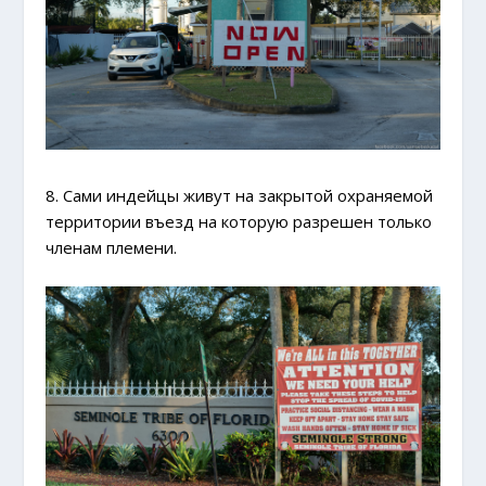
8. Сами индейцы живут на закрытой охраняемой
территории въезд на которую разрешен только
членам племени.