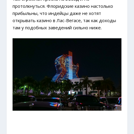
протолкнуться. Флоридские казино настолько
прибыльны, что индейцы даже не хотят
открывать казино в Лас-Вегасе, так как доходы
там у подобных заведений сильно ниже.