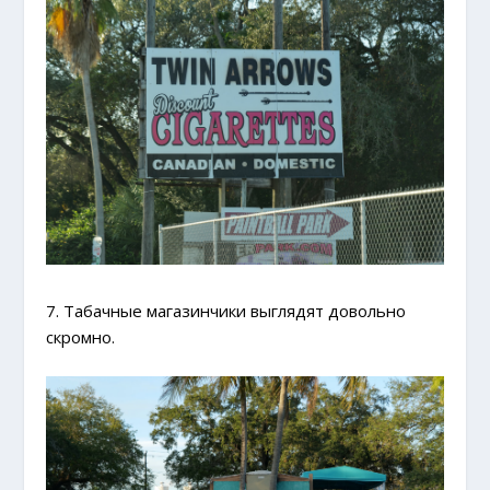
7. Табачные магазинчики выглядят довольно
скромно.