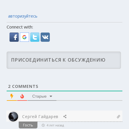
авторизуйтесь
Connect with:
2
COMMENTS
Старые
Сергей Гайдарев
Гость
4 лет назад