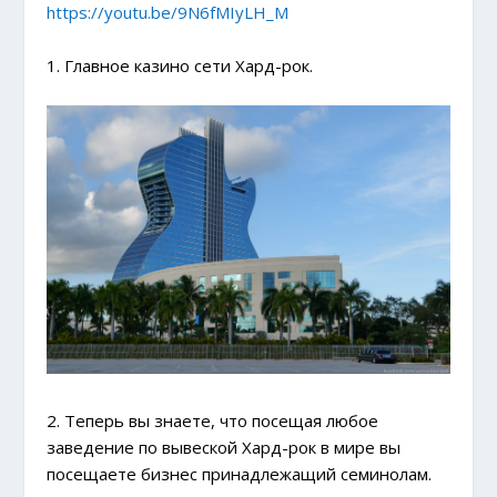
https://youtu.be/9N6fMIyLH_M
1. Главное казино сети Хард-рок.
2. Теперь вы знаете, что посещая любое
заведение по вывеской Хард-рок в мире вы
посещаете бизнес принадлежащий семинолам.