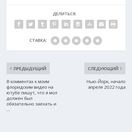
ДЕЛИТЬСЯ:
СТАВКА:
ПРЕДЫДУЩИЙ
СЛЕДУЮЩИЙ
В комментах к моим
Нью-Йорк, начало
флоридским видео на
апреля 2022 года
ютубе пишут, что я мол
должен был
обязательно заехать и
…