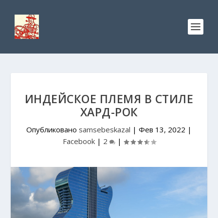
ИНДЕЙСКОЕ ПЛЕМЯ В СТИЛЕ
ХАРД-РОК
Опубликовано
samsebeskazal
|
Фев 13, 2022
|
Facebook
|
2
|