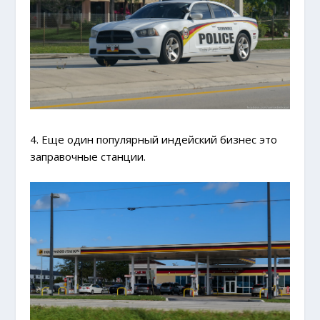
4. Еще один популярный индейский бизнес это
заправочные станции.