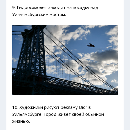
9. Гидросамолет заходит на посадку над
Уильямсбургским мостом.
10. Художники рисуют рекламу Dior в
Уильямсбурге. Город живет своей обычной
жизнью.