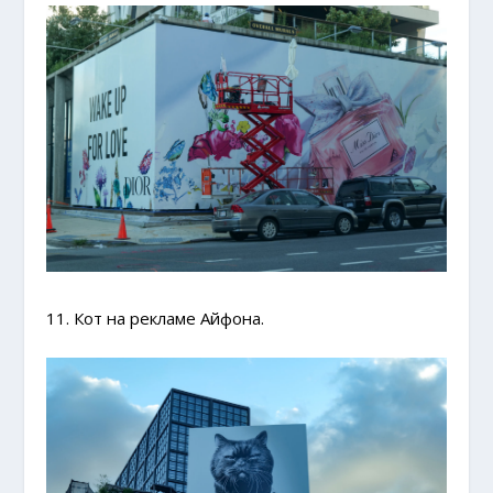
11. Кот на рекламе Айфона.