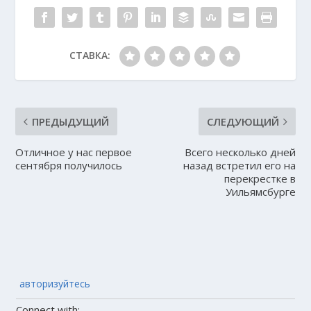
СТАВКА:
ПРЕДЫДУЩИЙ
СЛЕДУЮЩИЙ
Отличное у нас первое
Всего несколько дней
сентября получилось
назад встретил его на
перекрестке в
Уильямсбурге
авторизуйтесь
Connect with: