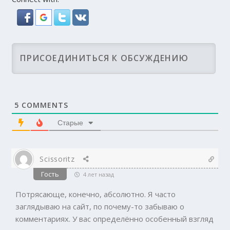
5
COMMENTS
Старые
Scissoritz
Гость
4 лет назад
Потрясающе, конечно, абсолютно. Я часто
заглядываю на сайт, по почему-то забываю о
комментариях. У вас определённо особенный взгляд