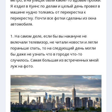
Я ездил в Куинс по делам и целый день провел в
машине нудно толкаясь от перекрестка к
перекрестку. Почти все фотки сделаны из окна
автомобиля.
1. На самом деле, если бы вы накануне не
включали телевизор, не читали новости и легли
пораньше спать, то на следующий день могли
бы даже не узнать что в городе что-то
случилось. Самая большая из встреченных мной
луж на фото.