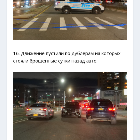
16. Движение пустили по дублерам на которых
стояли брошенные сутки назад авто.