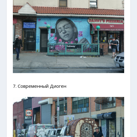
7. Современный Диоген