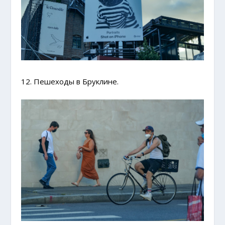
12. Пешеходы в Бруклине.