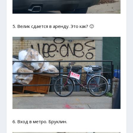
5. Велик сдается в аренду. Это как? 🙂
6. Вход в метро. Бруклин.