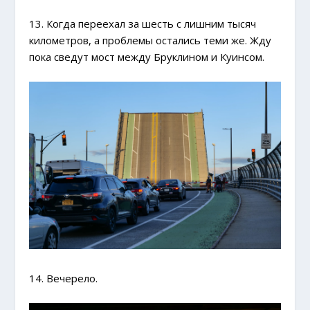
13. Когда переехал за шесть с лишним тысяч
километров, а проблемы остались теми же. Жду
пока сведут мост между Бруклином и Куинсом.
14. Вечерело.