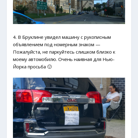
4. В Бруклине увидел машину с рукописным
объявлением под номерным знаком —
Пожалуйста, не паркуйтесь слишком близко к
моему автомобилю. Очень наивная для Нью-
Йорка просьба 🙂