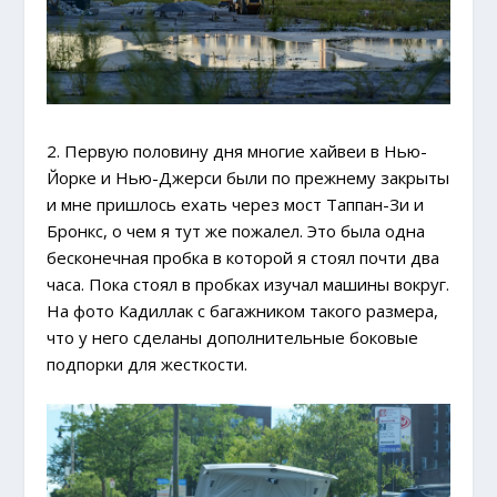
2. Первую половину дня многие хайвеи в Нью-
Йорке и Нью-Джерси были по прежнему закрыты
и мне пришлось ехать через мост Таппан-Зи и
Бронкс, о чем я тут же пожалел. Это была одна
бесконечная пробка в которой я стоял почти два
часа. Пока стоял в пробках изучал машины вокруг.
На фото Кадиллак с багажником такого размера,
что у него сделаны дополнительные боковые
подпорки для жесткости.