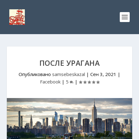
ПОСЛЕ УРАГАНА
Опубликовано
samsebeskazal
|
Сен 3, 2021
|
Facebook
|
5
|