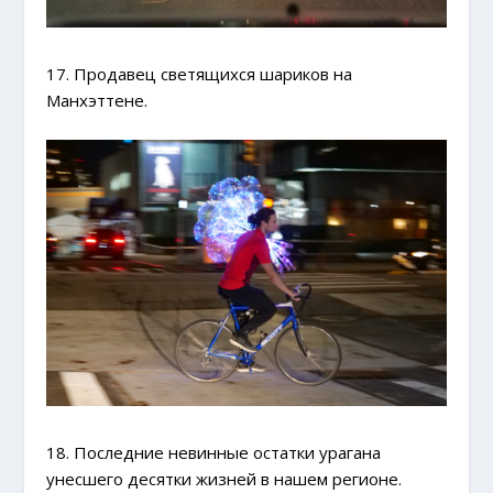
17. Продавец светящихся шариков на
Манхэттене.
18. Последние невинные остатки урагана
унесшего десятки жизней в нашем регионе.