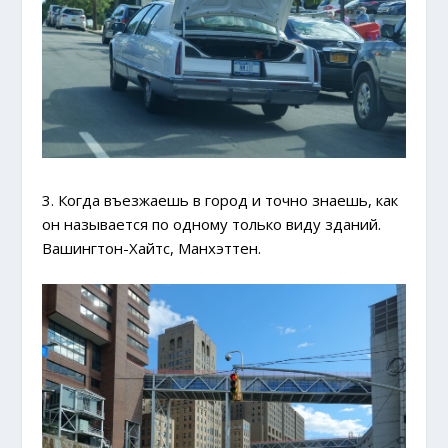
3. Когда въезжаешь в город и точно знаешь, как
он называется по одному только виду зданий.
Вашингтон-Хайтс, Манхэттен.