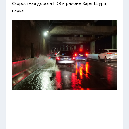
Скоростная дорога FDR в районе Карл-Шурц-
парка.