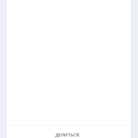
ДЕЛИТЬСЯ: