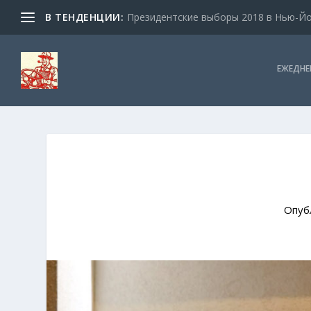
В ТЕНДЕНЦИИ:
Президентские выборы 2018 в Нью-Йор
ЕЖЕДНЕ
Опуб