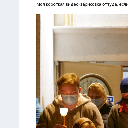
Моя короткая видео-зарисовка оттуда, ес