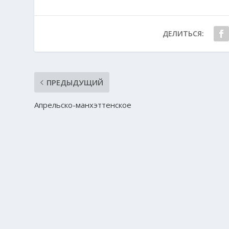
ДЕЛИТЬСЯ:
ПРЕДЫДУЩИЙ
Апрельско-манхэттенское