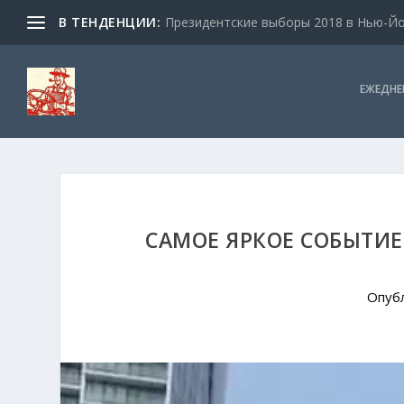
В ТЕНДЕНЦИИ:
Президентские выборы 2018 в Нью-Йор
ЕЖЕДНЕ
САМОЕ ЯРКОЕ СОБЫТИЕ
Опуб