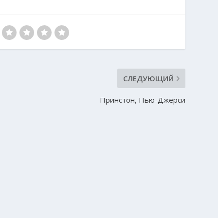
СЛЕДУЮЩИЙ
Принстон, Нью-Джерси