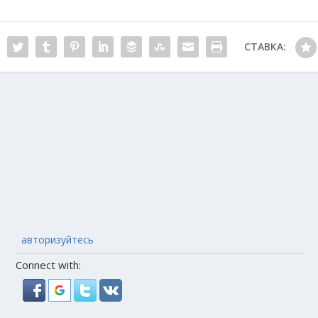
СТАВКА:
авторизуйтесь
Connect with: