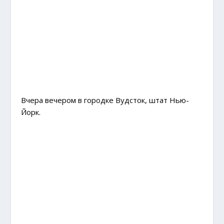
Вчера вечером в городке Вудсток, штат Нью-
Йорк.