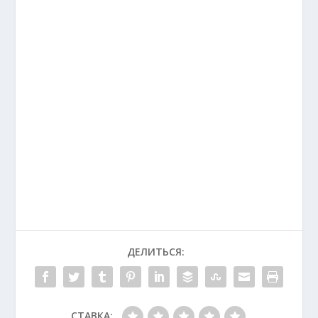
ДЕЛИТЬСЯ:
СТАВКА: