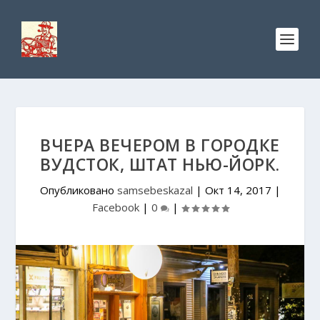
ВЧЕРА ВЕЧЕРОМ В ГОРОДКЕ
ВУДСТОК, ШТАТ НЬЮ-ЙОРК.
Опубликовано
samsebeskazal
|
Окт 14, 2017
|
Facebook
|
0
|