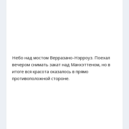
Небо над мостом Верразано-Нэрроуз. Поехал
вечером снимать закат над Манхэттеном, но в
итоге вся красота оказалось в прямо
противоположной стороне.