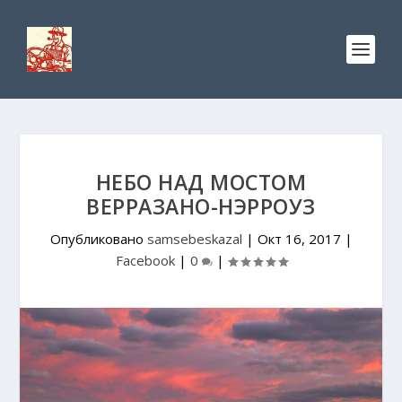
НЕБО НАД МОСТОМ
ВЕРРАЗАНО-НЭРРОУЗ
Опубликовано
samsebeskazal
|
Окт 16, 2017
|
Facebook
|
0
|