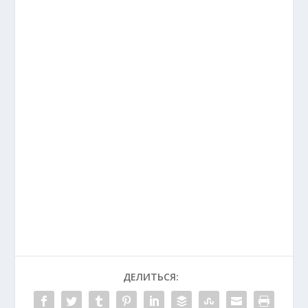
ДЕЛИТЬСЯ: