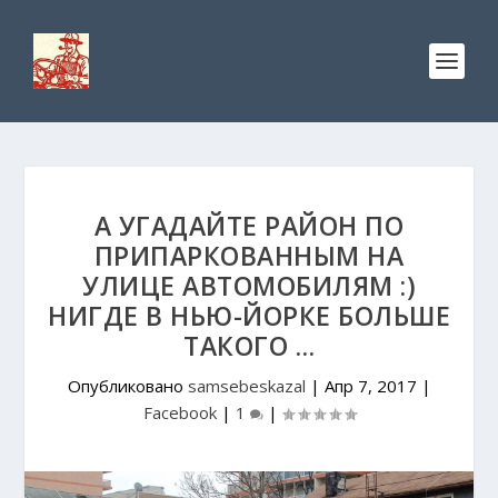
А УГАДАЙТЕ РАЙОН ПО
ПРИПАРКОВАННЫМ НА
УЛИЦЕ АВТОМОБИЛЯМ :)
НИГДЕ В НЬЮ-ЙОРКЕ БОЛЬШЕ
ТАКОГО …
Опубликовано
samsebeskazal
|
Апр 7, 2017
|
Facebook
|
1
|