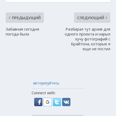
ПРЕДЫДУЩИЙ
СЛЕДУЮЩИЙ
Забавная сегодня
Разбирал тут архив для
погода была
одного проекта и нарыл
кучу фотографий с
Брайтона, которые я
еще не постил
авторизуйтесь
Connect with: