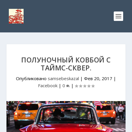
ПОЛУНОЧНЫЙ КОВБОЙ С
ТАЙМС-СКВЕР.
Опубликовано
samsebeskazal
|
Фев 20, 2017
|
Facebook
|
0
|