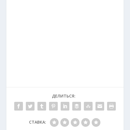
ДЕЛИТЬСЯ:
СТАВКА: