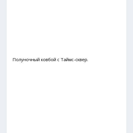
Полуночный ковбой с Таймс-сквер.