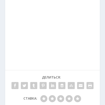
ДЕЛИТЬСЯ:
СТАВКА: