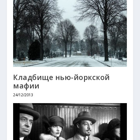
Кладбище нью-йоркской
мафии
24/12/2013