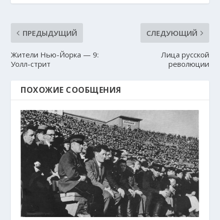
ПРЕДЫДУЩИЙ
СЛЕДУЮЩИЙ
Жители Нью-Йорка — 9:
Лица русской
Уолл-стрит
революции
ПОХОЖИЕ СООБЩЕНИЯ