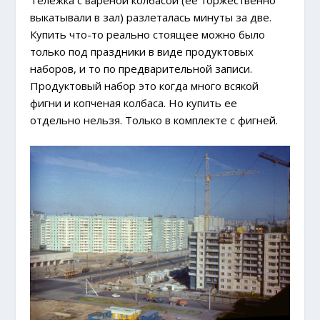
выкатывали в зал) разлеталась минуты за две.
Купить что-то реально стоящее можно было
только под праздники в виде продуктовых
наборов, и то по предварительной записи.
Продуктовый набор это когда много всякой
фигни и копченая колбаса. Но купить ее
отдельно нельзя. Только в комплекте с фигней.