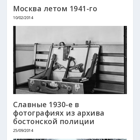
Москва летом 1941-го
10/02/2014
Славные 1930-е в
фотографиях из архива
бостонской полиции
25/09/2014