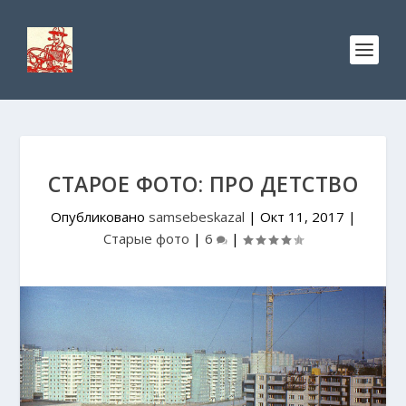
СТАРОЕ ФОТО: ПРО ДЕТСТВО
Опубликовано
samsebeskazal
|
Окт 11, 2017
|
Старые фото
|
6
|