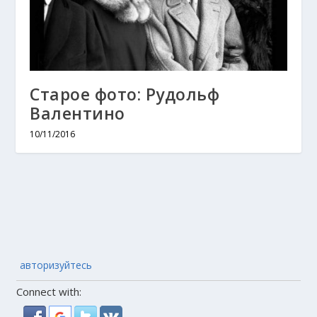
Старое фото: Рудольф
Валентино
10/11/2016
авторизуйтесь
Connect with: