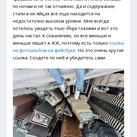
по ночам и не так отчаянно. Да
и содержание
стали в их яйцах все еще находится на
недостаточно высоком уровне. Мне всегда
хотелось увидеть Нью-Йорк глазами
и вот это
день настал.
К сожалению, он все меньше и
меньше пишет в ЖЖ, поэтому есть только
ссылка
на фотоальбом на фейсбуке
. Но это очень крутая
ссылка. Сходите по ней и убедитесь сами.