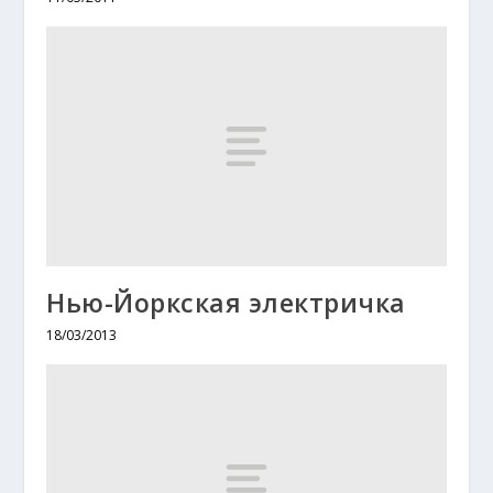
Нью-Йоркская электричка
18/03/2013