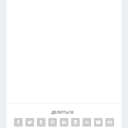
ДЕЛИТЬСЯ: