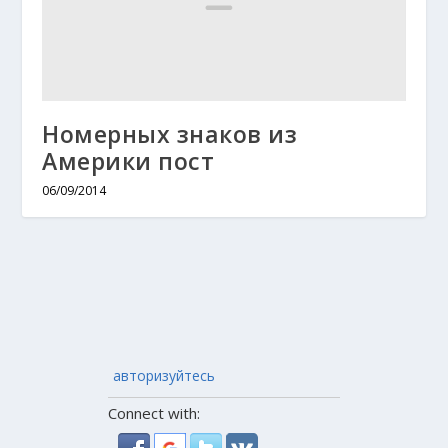
Номерных знаков из
Америки пост
06/09/2014
авторизуйтесь
Connect with: