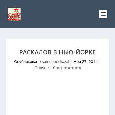
РАСКАЛОВ В НЬЮ-ЙОРКЕ
Опубликовано
samsebeskazal
|
Ноя 27, 2014
|
Прочее
|
0
|