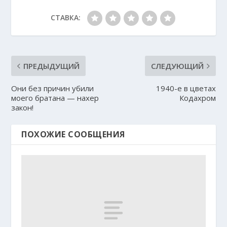
СТАВКА:
ПРЕДЫДУЩИЙ
СЛЕДУЮЩИЙ
Они без причин убили
1940-е в цветах
моего братана — нахер
Кодахром
закон!
ПОХОЖИЕ СООБЩЕНИЯ