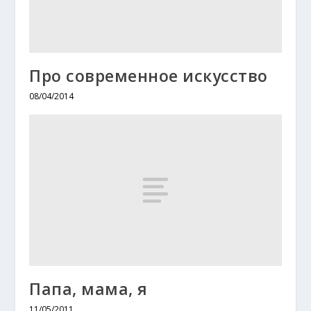
Про современное искусство
08/04/2014
Папа, мама, я
11/05/2011