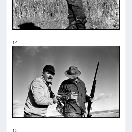
14.
15.