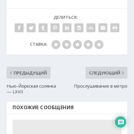
ДЕЛИТЬСЯ:
СТАВКА:
ПРЕДЫДУЩИЙ
СЛЕДУЮЩИЙ
Нью-Йоркская солянка
Прослушивание в метро
— LXVII
ПОХОЖИЕ СООБЩЕНИЯ