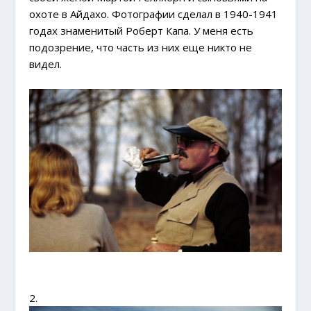
охоте в Айдахо. Фотографии сделал
в 1940-1941
годах
знаменитый Роберт Капа. У меня есть
подозрение, что часть из них еще никто не
видел.
2.