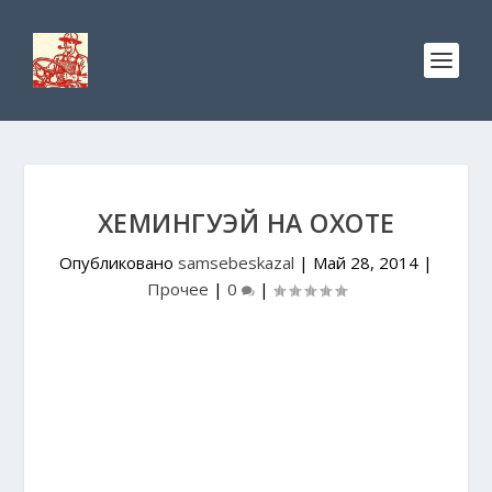
ХЕМИНГУЭЙ НА ОХОТЕ
Опубликовано
samsebeskazal
|
Май 28, 2014
|
Прочее
|
0
|