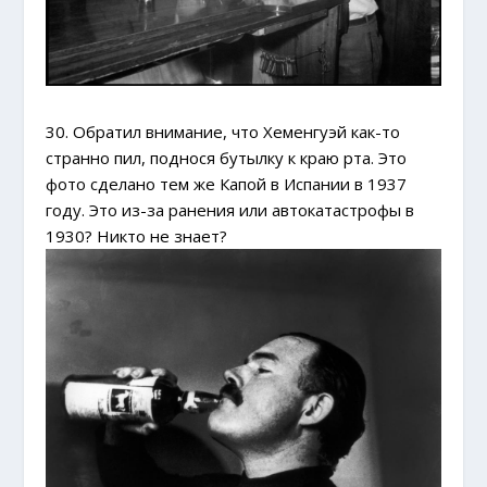
30. Обратил внимание, что Хеменгуэй как-то
странно пил, поднося бутылку к краю рта. Это
фото сделано тем же Капой в Испании в 1937
году. Это из-за ранения или автокатастрофы в
1930? Никто не знает?