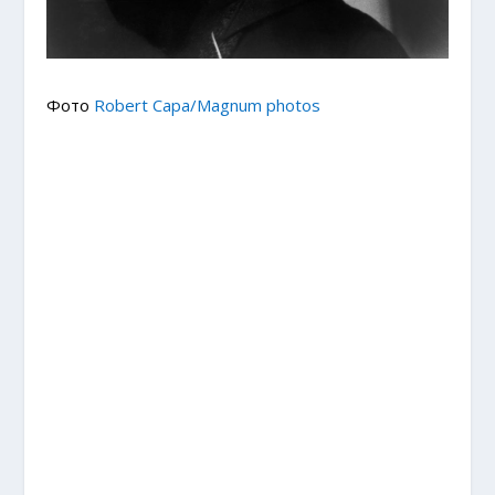
Фото
Robert Capa/Magnum photos