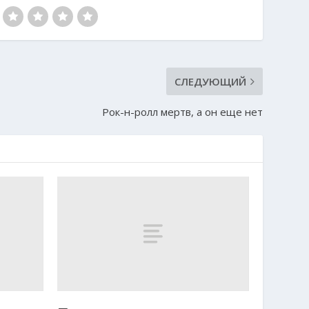
СЛЕДУЮЩИЙ
Рок-н-ролл мертв, а он еще нет