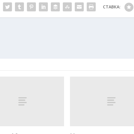
СТАВКА: