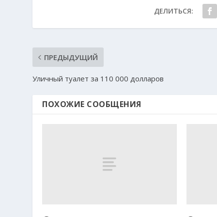
ДЕЛИТЬСЯ:
ПРЕДЫДУЩИЙ
Уличный туалет за 110 000 долларов
ПОХОЖИЕ СООБЩЕНИЯ