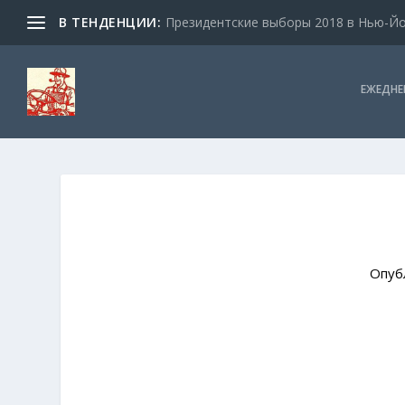
В ТЕНДЕНЦИИ:
Президентские выборы 2018 в Нью-Йор
ЕЖЕДНЕ
Опуб