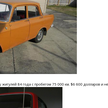
у жигулей 84 года с пробегом 75 000 км. $6 600 долларов и не