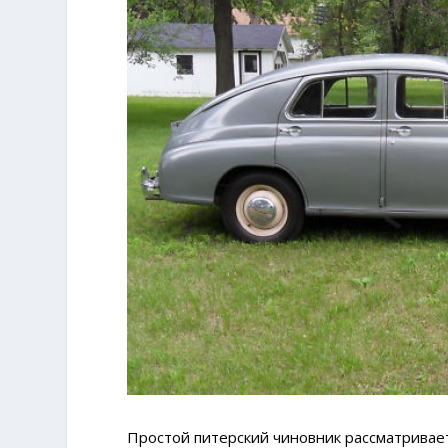
Простой питерский чиновник рассматривает 