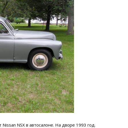
Nissan NSX в автосалоне. На дворе 1993 год.