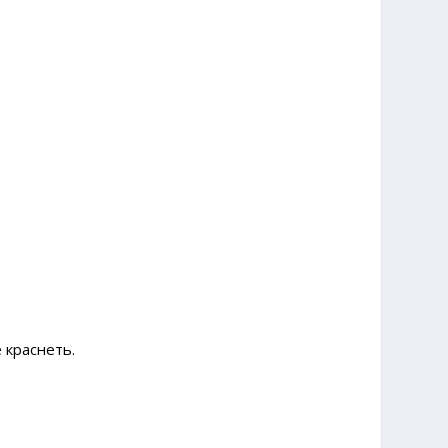
 краснеть.