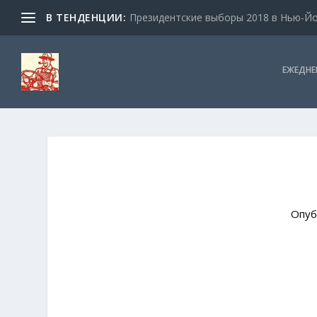
В ТЕНДЕНЦИИ:
Президентские выборы 2018 в Нью-Йор
ЕЖЕДНЕ
Опуб