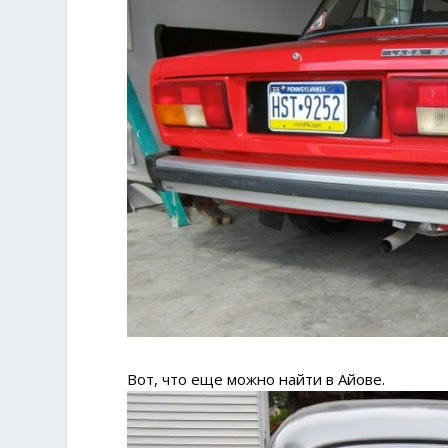
Вот, что еще можно найти в Айове.