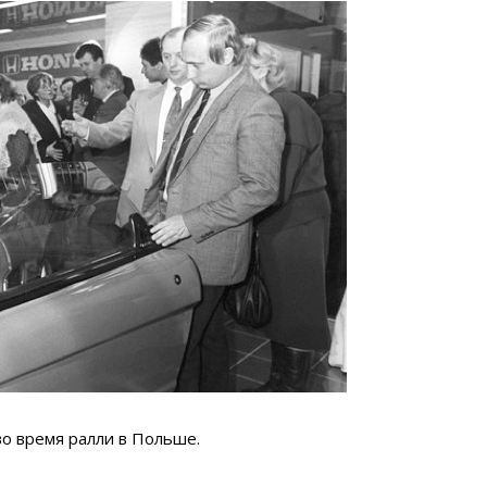
о время ралли в Польше.