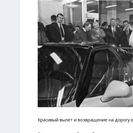
Красивый вылет и возвращение на дорогу в