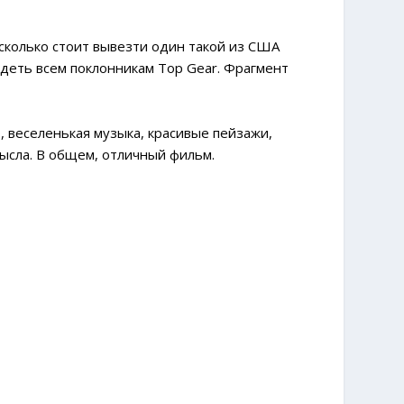
 сколько стоит вывезти один такой из США
видеть всем поклонникам Top Gear. Фрагмент
, веселенькая музыка, красивые пейзажи,
ысла. В общем, отличный фильм.