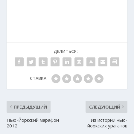
ДЕЛИТЬСЯ:
СТАВКА:
ПРЕДЫДУЩИЙ
СЛЕДУЮЩИЙ
Нью-Йоркский марафон
Из истории нью-
2012
йоркских ураганов