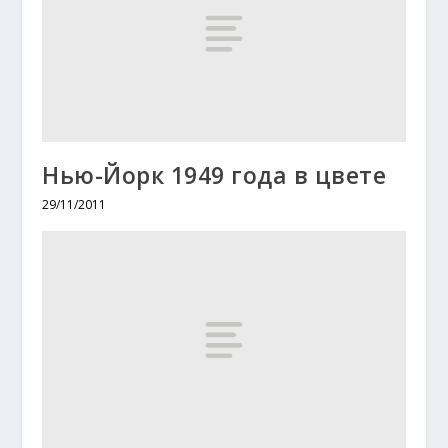
Нью-Йорк 1949 года в цвете
29/11/2011