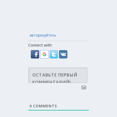
авторизуйтесь
Connect with:
0
COMMENTS