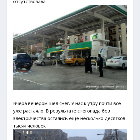
отсутствовала.
Вчера вечером шел снег. У нас к утру почти все
уже растаяло. В результате снегопада без
электричества остались еще несколько десятков
тысяч человек.