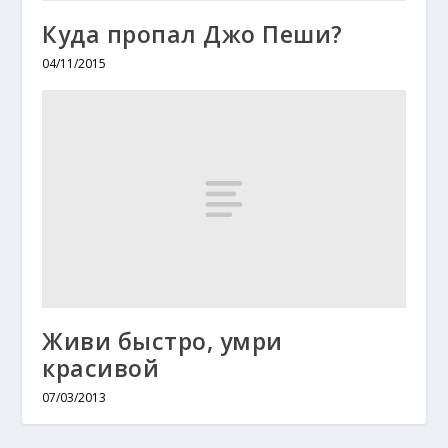
Куда пропал Джо Пеши?
04/11/2015
Живи быстро, умри
красивой
07/03/2013