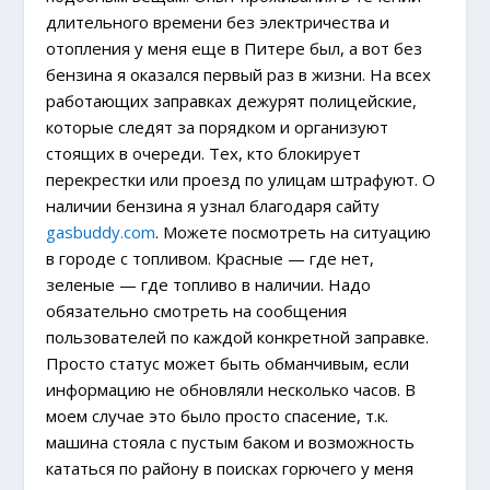
длительного времени без электричества и
отопления у меня еще в Питере был, а вот без
бензина я оказался первый раз в жизни. На всех
работающих заправках дежурят полицейские,
которые следят за порядком и организуют
стоящих в очереди. Тех, кто блокирует
перекрестки или проезд по улицам штрафуют. О
наличии бензина я узнал благодаря сайту
gasbuddy.com
. Можете посмотреть на ситуацию
в городе с топливом. Красные — где нет,
зеленые — где топливо в наличии. Надо
обязательно смотреть на сообщения
пользователей по каждой конкретной заправке.
Просто статус может быть обманчивым, если
информацию не обновляли несколько часов. В
моем случае это было просто спасение, т.к.
машина стояла с пустым баком и возможность
кататься по району в поисках горючего у меня