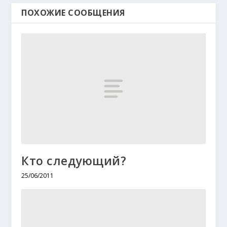
ПОХОЖИЕ СООБЩЕНИЯ
Кто следующий?
25/06/2011