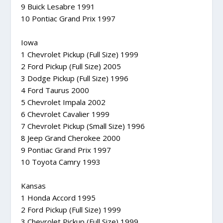
9 Buick Lesabre 1991
10 Pontiac Grand Prix 1997
Iowa
1 Chevrolet Pickup (Full Size) 1999
2 Ford Pickup (Full Size) 2005
3 Dodge Pickup (Full Size) 1996
4 Ford Taurus 2000
5 Chevrolet Impala 2002
6 Chevrolet Cavalier 1999
7 Chevrolet Pickup (Small Size) 1996
8 Jeep Grand Cherokee 2000
9 Pontiac Grand Prix 1997
10 Toyota Camry 1993
Kansas
1 Honda Accord 1995
2 Ford Pickup (Full Size) 1999
3 Chevrolet Pickup (Full Size) 1999