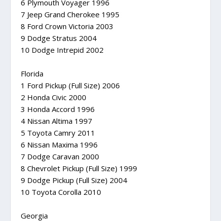
6 Plymouth Voyager 1996
7 Jeep Grand Cherokee 1995
8 Ford Crown Victoria 2003
9 Dodge Stratus 2004
10 Dodge Intrepid 2002
Florida
1 Ford Pickup (Full Size) 2006
2 Honda Civic 2000
3 Honda Accord 1996
4 Nissan Altima 1997
5 Toyota Camry 2011
6 Nissan Maxima 1996
7 Dodge Caravan 2000
8 Chevrolet Pickup (Full Size) 1999
9 Dodge Pickup (Full Size) 2004
10 Toyota Corolla 2010
Georgia