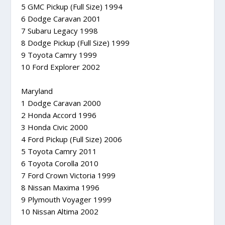
5 GMC Pickup (Full Size) 1994
6 Dodge Caravan 2001
7 Subaru Legacy 1998
8 Dodge Pickup (Full Size) 1999
9 Toyota Camry 1999
10 Ford Explorer 2002
Maryland
1 Dodge Caravan 2000
2 Honda Accord 1996
3 Honda Civic 2000
4 Ford Pickup (Full Size) 2006
5 Toyota Camry 2011
6 Toyota Corolla 2010
7 Ford Crown Victoria 1999
8 Nissan Maxima 1996
9 Plymouth Voyager 1999
10 Nissan Altima 2002