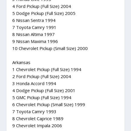
4 Ford Pickup (Full Size) 2004
5 Dodge Pickup (Full Size) 2005
6 Nissan Sentra 1994
7 Toyota Camry 1991
8 Nissan Altima 1997
9 Nissan Maxima 1996
10 Chevrolet Pickup (Small Size) 2000
Arkansas
1 Chevrolet Pickup (Full Size) 1994
2 Ford Pickup (Full Size) 2004
3 Honda Accord 1994
4 Dodge Pickup (Full Size) 2001
5 GMC Pickup (Full Size) 1994
6 Chevrolet Pickup (Small Size) 1999
7 Toyota Camry 1993
8 Chevrolet Caprice 1989
9 Chevrolet Impala 2006