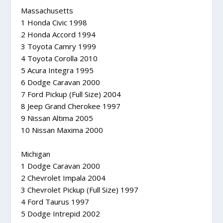
Massachusetts
1 Honda Civic 1998
2 Honda Accord 1994
3 Toyota Camry 1999
4 Toyota Corolla 2010
5 Acura Integra 1995
6 Dodge Caravan 2000
7 Ford Pickup (Full Size) 2004
8 Jeep Grand Cherokee 1997
9 Nissan Altima 2005
10 Nissan Maxima 2000
Michigan
1 Dodge Caravan 2000
2 Chevrolet Impala 2004
3 Chevrolet Pickup (Full Size) 1997
4 Ford Taurus 1997
5 Dodge Intrepid 2002