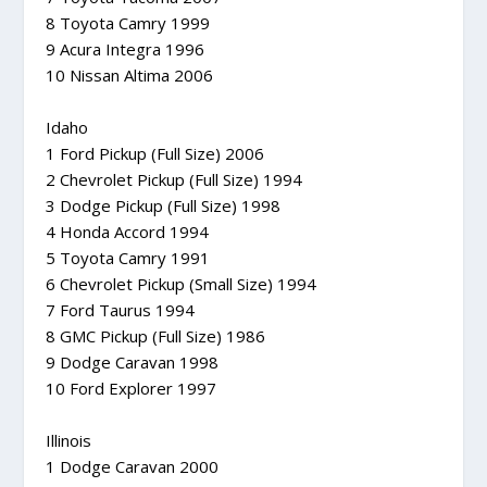
8 Toyota Camry 1999
9 Acura Integra 1996
10 Nissan Altima 2006
Idaho
1 Ford Pickup (Full Size) 2006
2 Chevrolet Pickup (Full Size) 1994
3 Dodge Pickup (Full Size) 1998
4 Honda Accord 1994
5 Toyota Camry 1991
6 Chevrolet Pickup (Small Size) 1994
7 Ford Taurus 1994
8 GMC Pickup (Full Size) 1986
9 Dodge Caravan 1998
10 Ford Explorer 1997
Illinois
1 Dodge Caravan 2000