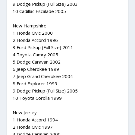
9 Dodge Pickup (Full Size) 2003
10 Cadillac Escalade 2005
New Hampshire
1 Honda Civic 2000
2 Honda Accord 1996
3 Ford Pickup (Full Size) 2011
4 Toyota Camry 2005
5 Dodge Caravan 2002
6 Jeep Cherokee 1999
7 Jeep Grand Cherokee 2004
8 Ford Explorer 1999
9 Dodge Pickup (Full Size) 2005
10 Toyota Corolla 1999
New Jersey
1 Honda Accord 1994
2 Honda Civic 1997
3 Dodge Caravan 2000