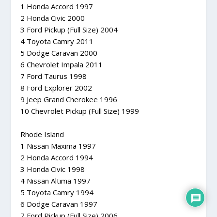
1 Honda Accord 1997
2 Honda Civic 2000
3 Ford Pickup (Full Size) 2004
4 Toyota Camry 2011
5 Dodge Caravan 2000
6 Chevrolet Impala 2011
7 Ford Taurus 1998
8 Ford Explorer 2002
9 Jeep Grand Cherokee 1996
10 Chevrolet Pickup (Full Size) 1999
Rhode Island
1 Nissan Maxima 1997
2 Honda Accord 1994
3 Honda Civic 1998
4 Nissan Altima 1997
5 Toyota Camry 1994
6 Dodge Caravan 1997
7 Ford Pickup (Full Size) 2006