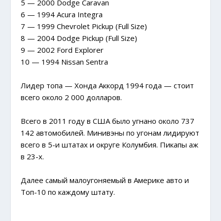
5 — 2000 Dodge Caravan
6 — 1994 Acura Integra
7 — 1999 Chevrolet Pickup (Full Size)
8 — 2004 Dodge Pickup (Full Size)
9 — 2002 Ford Explorer
10 — 1994 Nissan Sentra
Лидер топа — Хонда Аккорд 1994 года — стоит
всего около 2 000 долларов.
Всего в 2011 году в США было угнано около 737
142 автомобилей. Минивэны по угонам лидируют
всего в 5-и штатах и округе Колумбия. Пикапы аж
в 23-х.
Далее самый малоугоняемый в Америке авто и
Топ-10 по каждому штату.