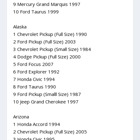
9 Mercury Grand Marquis 1997
10 Ford Taurus 1999
Alaska
1 Chevrolet Pickup (Full Size) 1990
2 Ford Pickup (Full Size) 2003
3 Chevrolet Pickup (Small Size) 1984
4 Dodge Pickup (Full Size) 2000
5 Ford Focus 2007
6 Ford Explorer 1992
7 Honda Civic 1994
8 Ford Taurus 1990
9 Ford Pickup (Smalll Size) 1987
10 Jeep Grand Cherokee 1997
Arizona
1 Honda Accord 1994
2 Chevrolet Pickup (Full Size) 2005
3 Honda Civic 1995