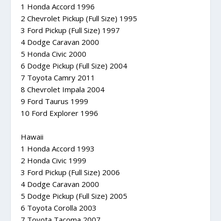
1 Honda Accord 1996
2 Chevrolet Pickup (Full Size) 1995
3 Ford Pickup (Full Size) 1997
4 Dodge Caravan 2000
5 Honda Civic 2000
6 Dodge Pickup (Full Size) 2004
7 Toyota Camry 2011
8 Chevrolet Impala 2004
9 Ford Taurus 1999
10 Ford Explorer 1996
Hawaii
1 Honda Accord 1993
2 Honda Civic 1999
3 Ford Pickup (Full Size) 2006
4 Dodge Caravan 2000
5 Dodge Pickup (Full Size) 2005
6 Toyota Corolla 2003
7 Toyota Tacoma 2007