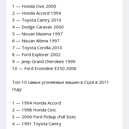
1 — Honda Civic 2000
2 — Honda Accord 1994
3 — Toyota Camry 2010
4 — Dodge Caravan 2000
5 — Nissan Maxima 1997
6 — Nissan Altima 1997
7 — Toyota Corolla 2010
8 — Ford Explorer 2002
9 — Jeep Grand Cherokee 1999
10 — Ford Econoline E350 2008
Топ-10 самых угоняемых машин в США в 2011
году:
1 — 1994 Honda Accord
2 — 1998 Honda Civic
3 — 2006 Ford Pickup (Full Size)
4 — 1991 Toyota Camry