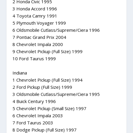
2 Honda Civic 1995
3 Honda Accord 1996
4 Toyota Camry 1991
5 Plymouth Voyager 1999
6 Oldsmobile Cutlass/Supreme/Ciera 1996
7 Pontiac Grand Prix 2004
8 Chevrolet Impala 2000
9 Chevrolet Pickup (Full Size) 1999
10 Ford Taurus 1999
Indiana
1 Chevrolet Pickup (Full Size) 1994
2 Ford Pickup (Full Size) 1999
3 Oldsmobile Cutlass/Supreme/Ciera 1995
4 Buick Century 1996
5 Chevrolet Pickup (Small Size) 1997
6 Chevrolet Impala 2003
7 Ford Taurus 2003
8 Dodge Pickup (Full Size) 1997