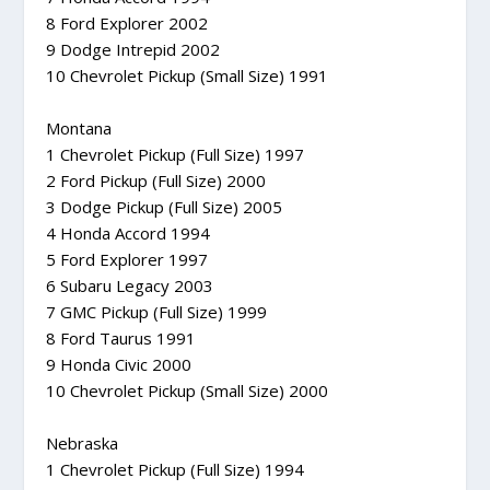
8 Ford Explorer 2002
9 Dodge Intrepid 2002
10 Chevrolet Pickup (Small Size) 1991
Montana
1 Chevrolet Pickup (Full Size) 1997
2 Ford Pickup (Full Size) 2000
3 Dodge Pickup (Full Size) 2005
4 Honda Accord 1994
5 Ford Explorer 1997
6 Subaru Legacy 2003
7 GMC Pickup (Full Size) 1999
8 Ford Taurus 1991
9 Honda Civic 2000
10 Chevrolet Pickup (Small Size) 2000
Nebraska
1 Chevrolet Pickup (Full Size) 1994