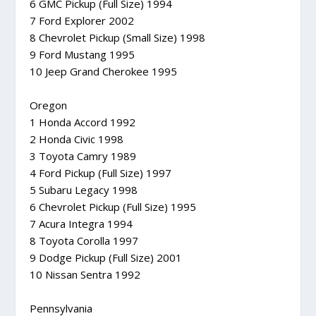
6 GMC Pickup (Full Size) 1994
7 Ford Explorer 2002
8 Chevrolet Pickup (Small Size) 1998
9 Ford Mustang 1995
10 Jeep Grand Cherokee 1995
Oregon
1 Honda Accord 1992
2 Honda Civic 1998
3 Toyota Camry 1989
4 Ford Pickup (Full Size) 1997
5 Subaru Legacy 1998
6 Chevrolet Pickup (Full Size) 1995
7 Acura Integra 1994
8 Toyota Corolla 1997
9 Dodge Pickup (Full Size) 2001
10 Nissan Sentra 1992
Pennsylvania