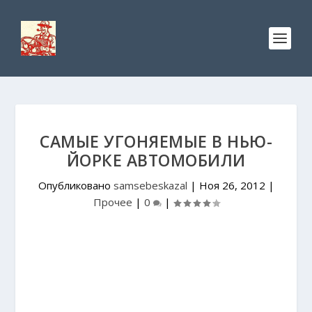
САМЫЕ УГОНЯЕМЫЕ В НЬЮ-
ЙОРКЕ АВТОМОБИЛИ
Опубликовано
samsebeskazal
|
Ноя 26, 2012
|
Прочее
|
0
|