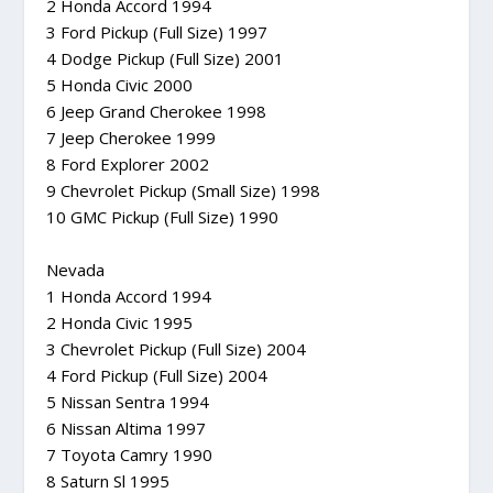
2 Honda Accord 1994
3 Ford Pickup (Full Size) 1997
4 Dodge Pickup (Full Size) 2001
5 Honda Civic 2000
6 Jeep Grand Cherokee 1998
7 Jeep Cherokee 1999
8 Ford Explorer 2002
9 Chevrolet Pickup (Small Size) 1998
10 GMC Pickup (Full Size) 1990
Nevada
1 Honda Accord 1994
2 Honda Civic 1995
3 Chevrolet Pickup (Full Size) 2004
4 Ford Pickup (Full Size) 2004
5 Nissan Sentra 1994
6 Nissan Altima 1997
7 Toyota Camry 1990
8 Saturn Sl 1995