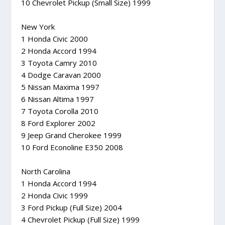
10 Chevrolet Pickup (Small Size) 1999
New York
1 Honda Civic 2000
2 Honda Accord 1994
3 Toyota Camry 2010
4 Dodge Caravan 2000
5 Nissan Maxima 1997
6 Nissan Altima 1997
7 Toyota Corolla 2010
8 Ford Explorer 2002
9 Jeep Grand Cherokee 1999
10 Ford Econoline E350 2008
North Carolina
1 Honda Accord 1994
2 Honda Civic 1999
3 Ford Pickup (Full Size) 2004
4 Chevrolet Pickup (Full Size) 1999