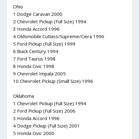
Ohio
1 Dodge Caravan 2000
2 Chevrolet Pickup (Full Size) 1994
3 Honda Accord 1996
4 Oldsmobile Cutlass/Supreme/Ciera 1996
5 Ford Pickup (Full Size) 1999
6 Buick Century 1994
7 Ford Taurus 1998
8 Honda Civic 1998
9 Chevrolet Impala 2005
10 Chevrolet Pickup (Small Size) 1996
Oklahoma
1 Chevrolet Pickup (Full Size) 1994
2 Ford Pickup (Full Size) 2006
3 Honda Accord 1996
4 Dodge Pickup (Full Size) 2001
5 Honda Civic 2000