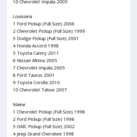
10 Chevrolet Impala 2005
Louisiana
1 Ford Pickup (Full Size) 2006
2 Chevrolet Pickup (Full Size) 1999
3 Dodge Pickup (Full Size) 2001
4 Honda Accord 1998
5 Toyota Camry 2011
6 Nissan Altima 2005
7 Chevrolet Impala 2005
8 Ford Taurus 2001
9 Toyota Corolla 2010
10 Chevrolet Tahoe 2007
Maine
1 Chevrolet Pickup (Full Size) 1998
2 Ford Pickup (Full Size) 1998
3 GMC Pickup (Full Size) 2002
4 Jeep Grand Cherokee 1998