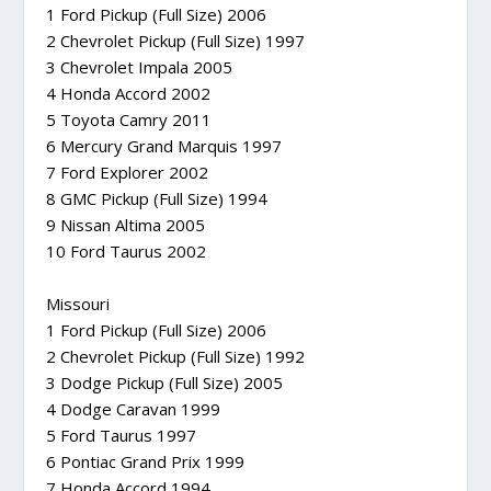
1 Ford Pickup (Full Size) 2006
2 Chevrolet Pickup (Full Size) 1997
3 Chevrolet Impala 2005
4 Honda Accord 2002
5 Toyota Camry 2011
6 Mercury Grand Marquis 1997
7 Ford Explorer 2002
8 GMC Pickup (Full Size) 1994
9 Nissan Altima 2005
10 Ford Taurus 2002
Missouri
1 Ford Pickup (Full Size) 2006
2 Chevrolet Pickup (Full Size) 1992
3 Dodge Pickup (Full Size) 2005
4 Dodge Caravan 1999
5 Ford Taurus 1997
6 Pontiac Grand Prix 1999
7 Honda Accord 1994