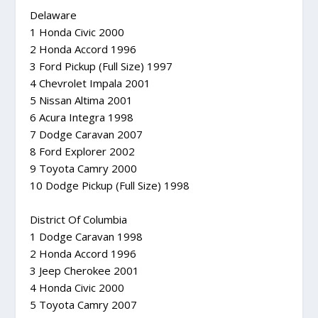
Delaware
1 Honda Civic 2000
2 Honda Accord 1996
3 Ford Pickup (Full Size) 1997
4 Chevrolet Impala 2001
5 Nissan Altima 2001
6 Acura Integra 1998
7 Dodge Caravan 2007
8 Ford Explorer 2002
9 Toyota Camry 2000
10 Dodge Pickup (Full Size) 1998
District Of Columbia
1 Dodge Caravan 1998
2 Honda Accord 1996
3 Jeep Cherokee 2001
4 Honda Civic 2000
5 Toyota Camry 2007