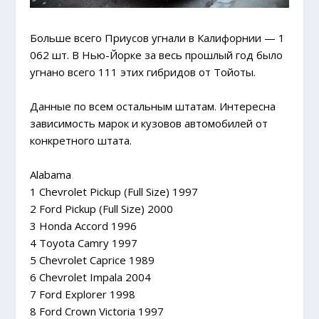
Больше всего Приусов угнали в Калифорнии — 1
062 шт. В Нью-Йорке за весь прошлый год было
угнано всего 111 этих гибридов от Тойоты.
Данные по всем остальным штатам. Интересна
зависимость марок и кузовов автомобилей от
конкретного штата.
Alabama
1 Chevrolet Pickup (Full Size) 1997
2 Ford Pickup (Full Size) 2000
3 Honda Accord 1996
4 Toyota Camry 1997
5 Chevrolet Caprice 1989
6 Chevrolet Impala 2004
7 Ford Explorer 1998
8 Ford Crown Victoria 1997