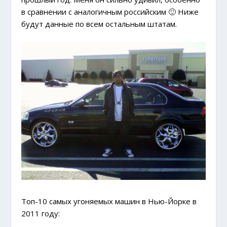
в сравнении с аналогичным российским 🙂 Ниже
будут данные по всем остальным штатам.
Топ-10 самых угоняемых машин в Нью-Йорке в
2011 году: