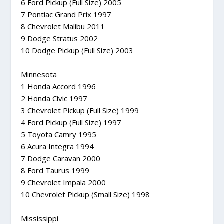
6 Ford Pickup (Full Size) 2005
7 Pontiac Grand Prix 1997
8 Chevrolet Malibu 2011
9 Dodge Stratus 2002
10 Dodge Pickup (Full Size) 2003
Minnesota
1 Honda Accord 1996
2 Honda Civic 1997
3 Chevrolet Pickup (Full Size) 1999
4 Ford Pickup (Full Size) 1997
5 Toyota Camry 1995
6 Acura Integra 1994
7 Dodge Caravan 2000
8 Ford Taurus 1999
9 Chevrolet Impala 2000
10 Chevrolet Pickup (Small Size) 1998
Mississippi