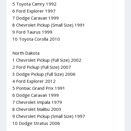
5 Toyota Camry 1992
6 Ford Explorer 1997
7 Dodge Caravan 1999
8 Chevrolet Pickup (Small Size) 1991
9 Ford Taurus 1999
10 Toyota Corolla 2010
North Dakota
1 Chevrolet Pickup (Full Size) 2002
2 Ford Pickup (Full Size) 2007
3 Dodge Pickup (Full Size) 2006
4 Ford Explorer 2012
5 Pontiac Grand Prix 1991
6 Dodge Caravan 1999
7 Chevrolet Impala 1979
8 Chevrolet Malibu 2003
9 Chevrolet Pickup (Small Size) 1997
10 Dodge Stratus 2006