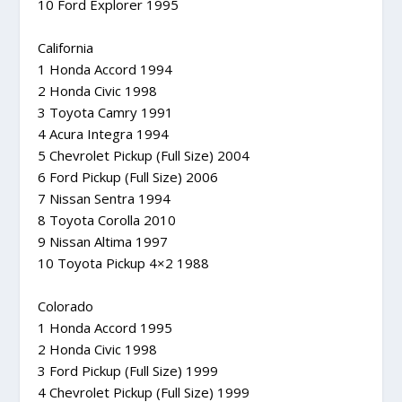
10 Ford Explorer 1995
California
1 Honda Accord 1994
2 Honda Civic 1998
3 Toyota Camry 1991
4 Acura Integra 1994
5 Chevrolet Pickup (Full Size) 2004
6 Ford Pickup (Full Size) 2006
7 Nissan Sentra 1994
8 Toyota Corolla 2010
9 Nissan Altima 1997
10 Toyota Pickup 4×2 1988
Colorado
1 Honda Accord 1995
2 Honda Civic 1998
3 Ford Pickup (Full Size) 1999
4 Chevrolet Pickup (Full Size) 1999