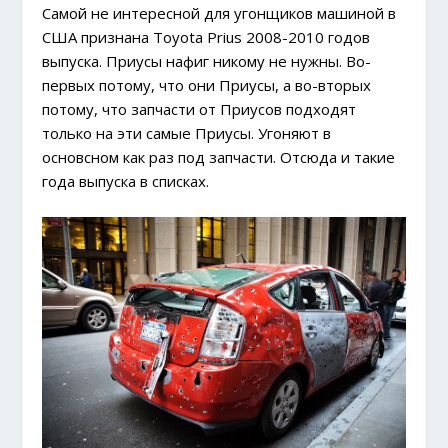
Самой не интересной для угонщиков машиной в
США признана Toyota Prius 2008-2010 годов
выпуска. Приусы нафиг никому не нужны. Во-
первых потому, что они Приусы, а во-вторых
потому, что запчасти от Приусов подходят
только на эти самые Приусы. Угоняют в
основсном как раз под запчасти. Отсюда и такие
года выпуска в списках.