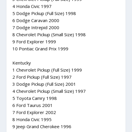
4 Honda Civic 1997
5 Dodge Pickup (Full Size) 1998
6 Dodge Caravan 2000
7 Dodge Intrepid 2000
8 Chevrolet Pickup (Small Size) 1998
9 Ford Explorer 1999
10 Pontiac Grand Prix 1999
Kentucky
1 Chevrolet Pickup (Full Size) 1999
2 Ford Pickup (Full Size) 1997
3 Dodge Pickup (Full Size) 2001
4 Chevrolet Pickup (Small Size) 1997
5 Toyota Camry 1998
6 Ford Taurus 2001
7 Ford Explorer 2002
8 Honda Civic 1995
9 Jeep Grand Cherokee 1996