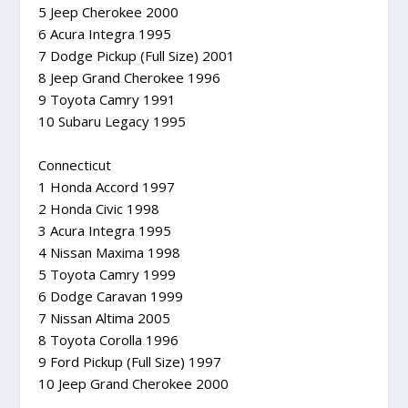
5 Jeep Cherokee 2000
6 Acura Integra 1995
7 Dodge Pickup (Full Size) 2001
8 Jeep Grand Cherokee 1996
9 Toyota Camry 1991
10 Subaru Legacy 1995
Connecticut
1 Honda Accord 1997
2 Honda Civic 1998
3 Acura Integra 1995
4 Nissan Maxima 1998
5 Toyota Camry 1999
6 Dodge Caravan 1999
7 Nissan Altima 2005
8 Toyota Corolla 1996
9 Ford Pickup (Full Size) 1997
10 Jeep Grand Cherokee 2000