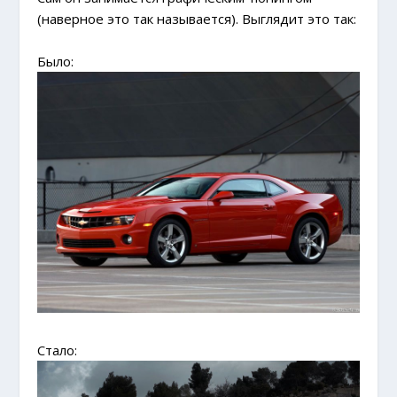
(наверное это так называется). Выглядит это так:
Было:
Стало: