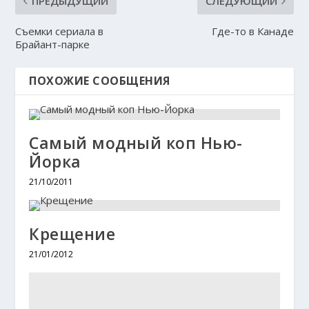
ПРЕДЫДУЩИЙ
СЛЕДУЮЩИЙ
Съемки сериала в
Где-то в Канаде
Брайант-парке
ПОХОЖИЕ СООБЩЕНИЯ
Самый модный коп Нью-
Йорка
21/10/2011
Крещение
21/01/2012