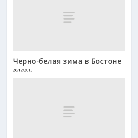
Черно-белая зима в Бостоне
26/12/2013