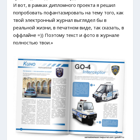
И вот, в рамках дипломного проекта я решил
попробовать пофантазировать на тему того, как
твой электронный журнал выглядел бы в
реальной жизни, в печатном виде, так сказать, в
оффлайне =)) Поэтому текст и фото в журнале
полностью твои.»