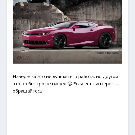
Наверняка это не лучшая его работа, но другой
что-то быстро не нашел 🙂 Если есть интерес —
обращайтесь!