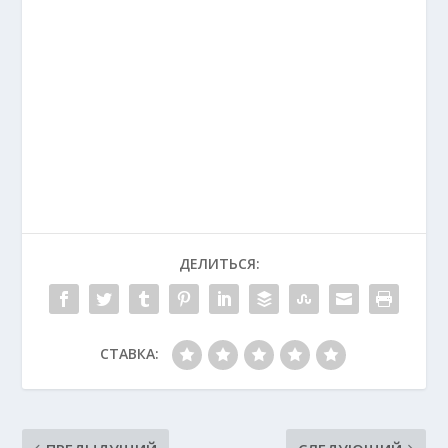
ДЕЛИТЬСЯ:
СТАВКА: