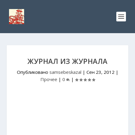
ЖУРНАЛ ИЗ ЖУРНАЛА
Опубликовано
samsebeskazal
|
Сен 23, 2012
|
Прочее
|
0
|