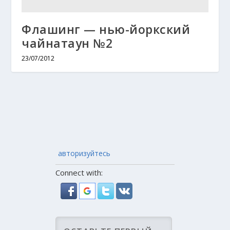
Флашинг — нью-йоркский
чайнатаун №2
23/07/2012
авторизуйтесь
Connect with: