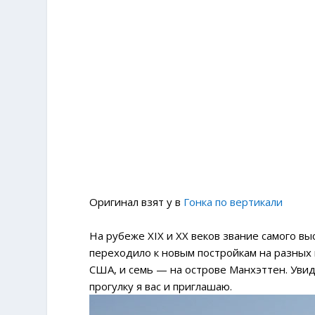
Оригинал взят у
в
Гонка по вертикали
На рубеже XIX и XX веков звание самого вы
переходило к новым постройкам на разных 
США, и семь — на острове Манхэттен. Увид
прогулку я вас и приглашаю.