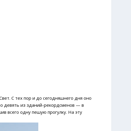
Свет. С тех пор и до сегодняшнего дня оно
что девять из зданий-рекордсменов — в
ив всего одну пешую прогулку. На эту