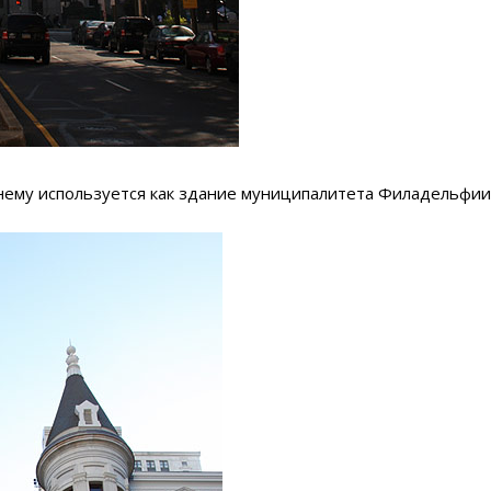
нему используется как здание муниципалитета Филадельфии,