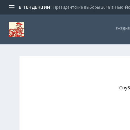
В ТЕНДЕНЦИИ:
Президентские выборы 2018 в Нью-Йор
ЕЖЕДНЕ
Опуб