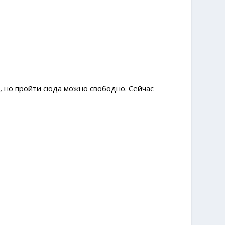
 но пройти сюда можно свободно. Сейчас