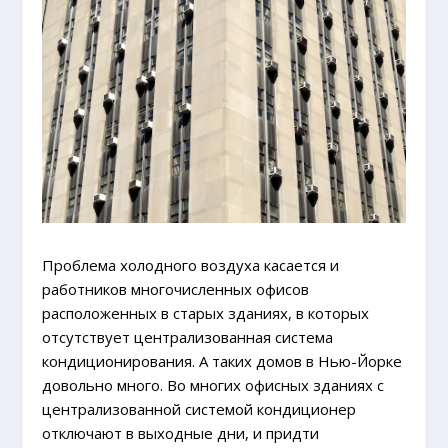
Проблема холодного воздуха касается и
работников многочисленных офисов
расположенных в старых зданиях, в которых
отсутствует централизованная система
кондиционирования. А таких домов в Нью-Йорке
довольно много. Во многих офисных зданиях с
централизованной системой кондиционер
отключают в выходные дни, и придти