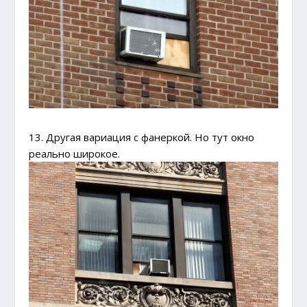
13. Другая вариация с фанеркой. Но тут окно
реально широкое.