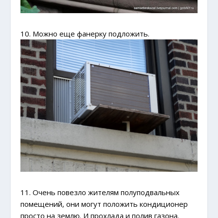
10. Можно еще фанерку подложить.
11. Очень повезло жителям полуподвальных
помещений, они могут положить кондиционер
просто на землю. И прохлада и полив газона.