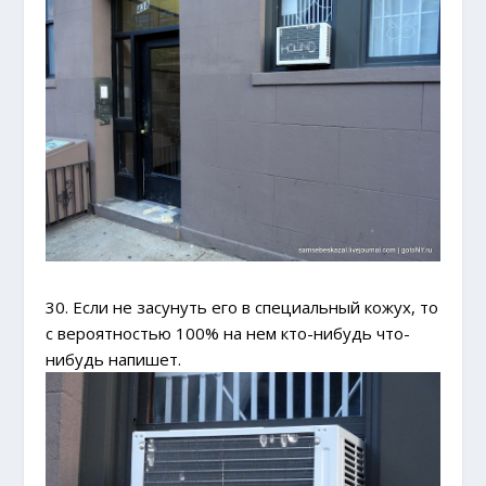
30. Если не засунуть его в специальный кожух, то
с вероятностью 100% на нем кто-нибудь что-
нибудь напишет.