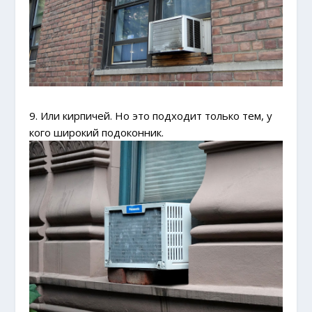
9. Или кирпичей. Но это подходит только тем, у
кого широкий подоконник.