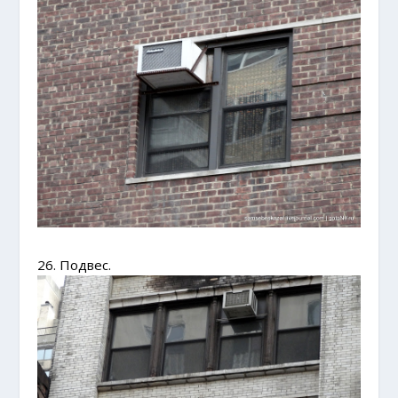
26. Подвес.