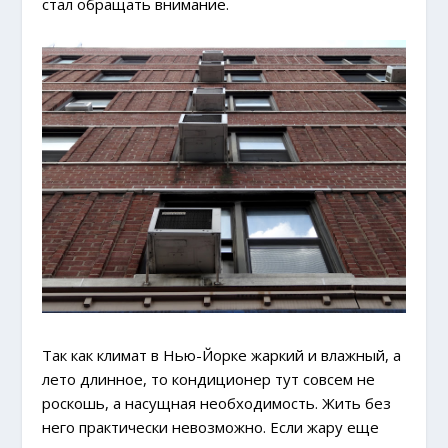
стал обращать внимание.
Так как климат в Нью-Йорке жаркий и влажный, а
лето длинное, то кондиционер тут совсем не
роскошь, а насущная необходимость. Жить без
него практически невозможно. Если жару еще