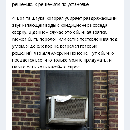
решению. К решениям по установке.
4. Вот та штука, которая убирает раздражающий
звук капающей воды с кондиционера соседа
сверху. В данном случае это обычная тряпка.
Может быть поролон или сетка поставленная под
углом. Я до сих пор не встречал готовых
решений, что для Америки нонсенс. Тут обычно
продается все, что только можно придумать, и
на что есть хоть какой-то спрос.