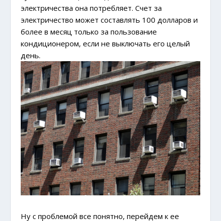
электричества она потребляет. Счет за
электричество может составлять 100 долларов и
более в месяц только за пользование
кондиционером, если не выключать его целый
день.
Ну с проблемой все понятно, перейдем к ее