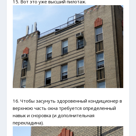
15. Вот это уже высший пилотаж.
16. Чтобы засунуть здоровенный кондиционер в
верхнюю часть окна требуется определенный
навык и сноровка (и дополнительная
перекладина).