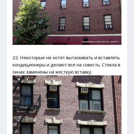
22. Некоторые не хотят вытаскивать и вставлять
кондиционеры и делают все на совесть. Стекла в
окнах заменены на жесткую вставку.