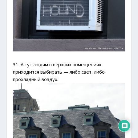
31. А тут людям в верхних помещениях
приходится выбирать — либо свет, либо
прохладный воздух.