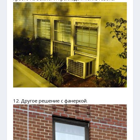
12. Другое решение с фанеркой.