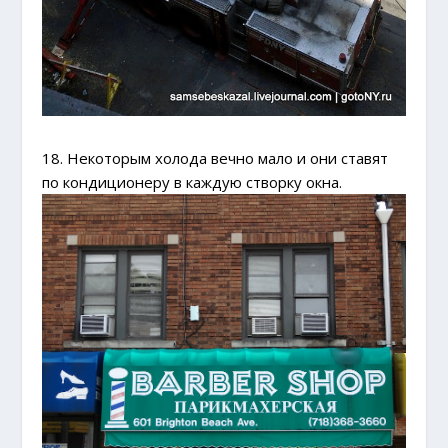
18. Некоторым холода вечно мало и они ставят
по кондиционеру в каждую створку окна.