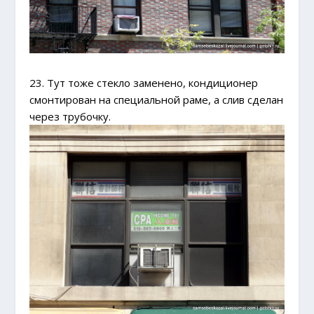
23. Тут тоже стекло заменено, кондиционер
смонтирован на специальной раме, а слив сделан
через трубочку.