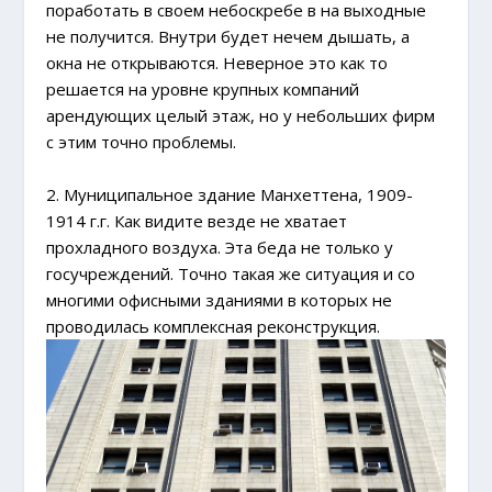
поработать в своем небоскребе в на выходные
не получится. Внутри будет нечем дышать, а
окна не открываются. Неверное это как то
решается на уровне крупных компаний
арендующих целый этаж, но у небольших фирм
с этим точно проблемы.
2. Муниципальное здание Манхеттена, 1909-
1914 г.г. Как видите везде не хватает
прохладного воздуха. Эта беда не только у
госучреждений. Точно такая же ситуация и со
многими офисными зданиями в которых не
проводилась комплексная реконструкция.