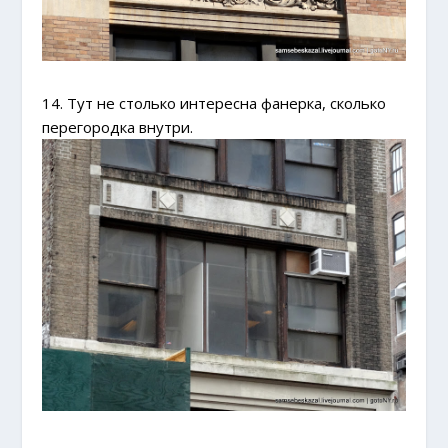
14. Тут не столько интересна фанерка, сколько
перегородка внутри.