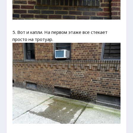
5. Вот и капли. На первом этаже все стекает
просто на тротуар.