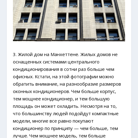
3. Жилой дом на Манхеттене. Жилых домов не
оснащенных системами центрального
кондиционирования в сотни раз больше чем
офисных. Кстати, на этой фотографии можно
обратить внимание, на разнообразие размеров
оконных кондиционеров. Чем больше корпус,
тем мощнее кондиционер, и тем большую
площадь он может охладить. Несмотря на то,
что большинству людей подойдут компактные
модели, многие все равно покупают
кондиционер по принципу — чем больше, тем
лучше. Чем мощнее модель, тем больше