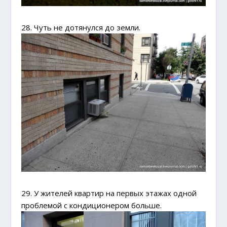
28. Чуть не дотянулся до земли.
29. У жителей квартир на первых этажах одной
проблемой с кондиционером больше.