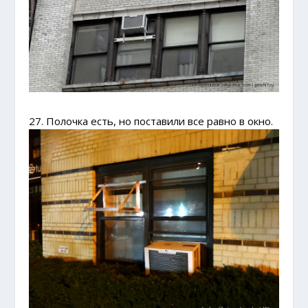
27. Полочка есть, но поставили все равно в окно.