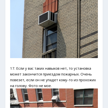
17. Если у вас таких навыков нет, то установка
может закончится приездом пожарных. Очень
повезет, если он не упадет кому-то из прохожих
на голову. Фото не мое.