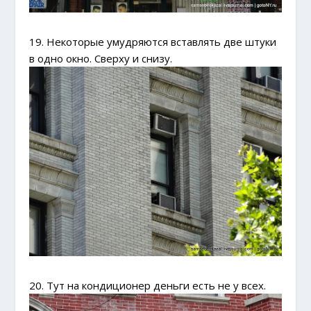
19. Некоторые умудряются вставлять две штуки
в одно окно. Сверху и снизу.
20. Тут на кондиционер деньги есть не у всех.