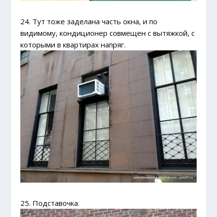
24. Тут тоже заделана часть окна, и по
видимому, кондиционер совмещен с вытяжкой, с
которыми в квартирах напряг.
25. Подставочка.