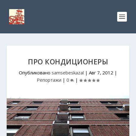
ПРО КОНДИЦИОНЕРЫ
Опубликовано
samsebeskazal
|
Авг 7, 2012
|
Репортажи
|
0
|