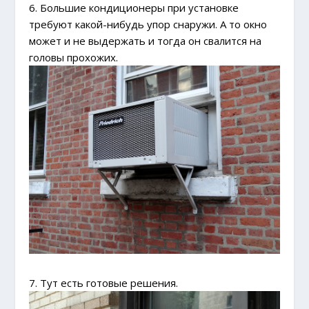
6. Большие кондиционеры при установке
требуют какой-нибудь упор снаружи. А то окно
может и не выдержать и тогда он свалится на
головы прохожих.
7. Тут есть готовые решения.