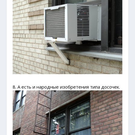
8. А есть и народные изобретения типа досочек.