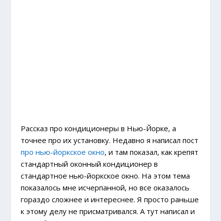
Рассказ про кондиционеры в Нью-Йорке, а
точнее про их установку. Недавно я написал пост
про нью-йоркское окно
, и там показал, как крепят
стандартный оконный кондиционер в
стандартное нью-йоркское окно. На этом тема
показалось мне исчерпанной, но все оказалось
гораздо сложнее и интереснее. Я просто раньше
к этому делу не присматривался. А тут написал и