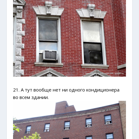
21. А тут вообще нет ни одного кондиционера
во всем здании.