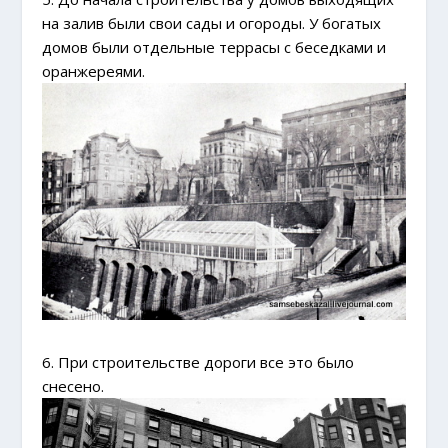
на залив были свои сады и огороды. У богатых
домов были отдельные террасы с беседками и
оранжереями.
6. При строительстве дороги все это было
снесено.