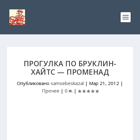
ПРОГУЛКА ПО БРУКЛИН-
ХАЙТС — ПРОМЕНАД
Опубликовано
samsebeskazal
|
Мар 21, 2012
|
Прочее
|
0
|