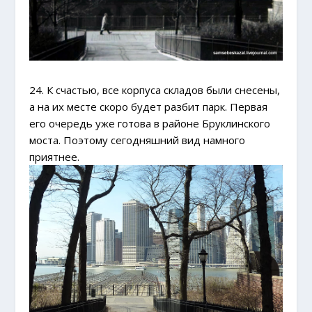
24. К счастью, все корпуса складов были снесены,
а на их месте скоро будет разбит парк. Первая
его очередь уже готова в районе Бруклинского
моста. Поэтому сегодняшний вид намного
приятнее.