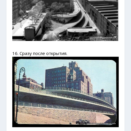
16. Сразу после открытия.