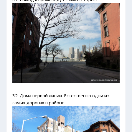
32. Дома первой линии. Естественно одни из
самых дорогих в районе.