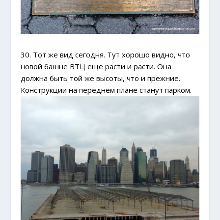
30. Тот же вид сегодня. Тут хорошо видно, что
новой башне ВТЦ еще расти и расти. Она
должна быть той же высоты, что и прежние.
Конструкции на переднем плане станут парком.