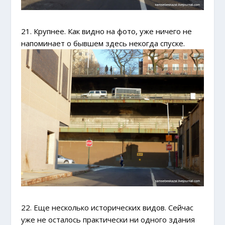
21. Крупнее. Как видно на фото, уже ничего не
напоминает о бывшем здесь некогда спуске.
22. Еще несколько исторических видов. Сейчас
уже не осталось практически ни одного здания