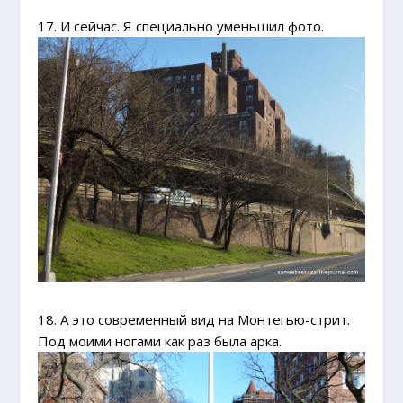
17. И сейчас. Я специально уменьшил фото.
18. А это современный вид на Монтегью-стрит.
Под моими ногами как раз была арка.