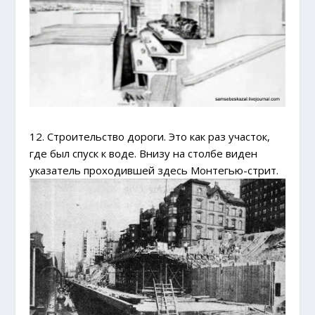
12. Строительство дороги. Это как раз участок,
где был спуск к воде. Внизу на столбе виден
указатель проходившей здесь Монтегью-стрит.