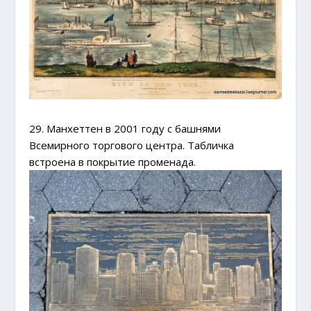
29. Манхеттен в 2001 году с башнями
Всемирного торгового центра. Табличка
встроена в покрытие променада.