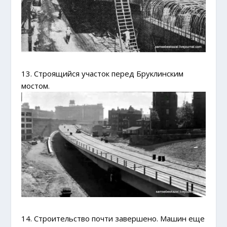
13. Строящийся участок перед Бруклинским
мостом.
14. Строительство почти завершено. Машин еще