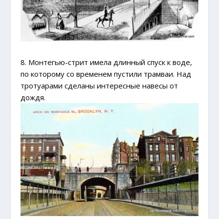
8. Монтегью-стрит имела длинный спуск к воде,
по которому со временем пустили трамваи. Над
тротуарами сделаны интересные навесы от
дождя.