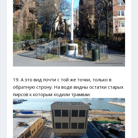
19. А это вид почти с той же точки, только в
обратную строну. На воде видны остатки старых
пирсов к которым ходили трамваи.