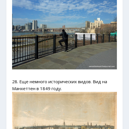
28. Еще немного исторических видов. Вид на
Манхеттен в 1849 году.