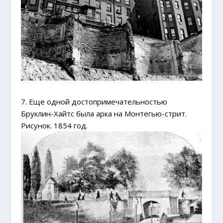
7. Еще одной достопримечательностью
Бруклин-Хайтс была арка на Монтегью-стрит.
Рисунок. 1854 год.