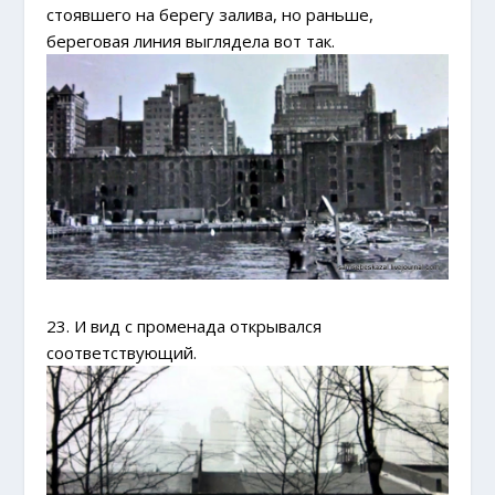
стоявшего на берегу залива, но раньше,
береговая линия выглядела вот так.
23. И вид с променада открывался
соответствующий.