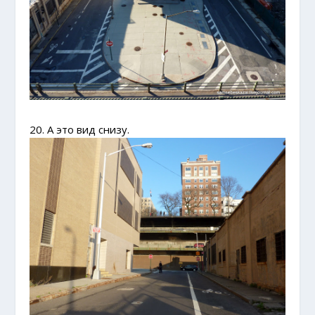
20. А это вид снизу.