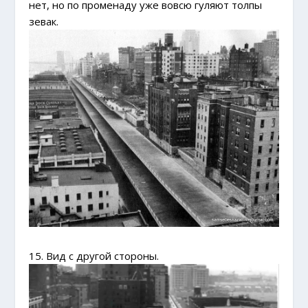
нет, но по променаду уже вовсю гуляют толпы
зевак.
15. Вид с другой стороны.