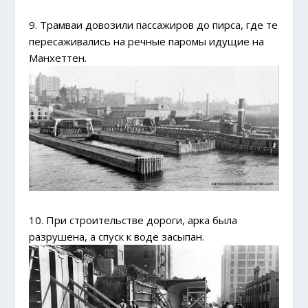
9. Трамваи довозили пассажиров до пирса, где те
пересаживались на речные паромы идущие на
Манхеттен.
10. При строительстве дороги, арка была
разрушена, а спуск к воде засыпан.