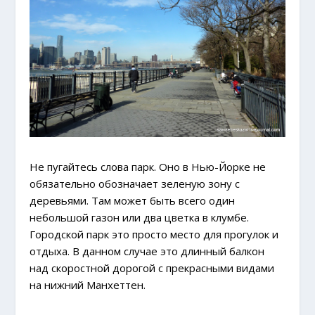
Не пугайтесь слова парк. Оно в Нью-Йорке не
обязательно обозначает зеленую зону с
деревьями. Там может быть всего один
небольшой газон или два цветка в клумбе.
Городской парк это просто место для прогулок и
отдыха. В данном случае это длинный балкон
над скоростной дорогой с прекрасными видами
на нижний Манхеттен.