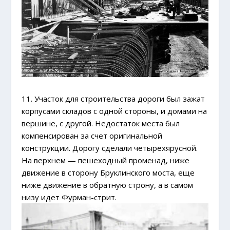
11. Участок для строительства дороги был зажат
корпусами складов с одной стороны, и домами на
вершине, с другой. Недостаток места был
компенсирован за счет оригинальной
конструкции. Дорогу сделали четырехярусной.
На верхнем — пешеходный променад, ниже
движение в сторону Бруклинского моста, еще
ниже движение в обратную строну, а в самом
низу идет Фурман-стрит.