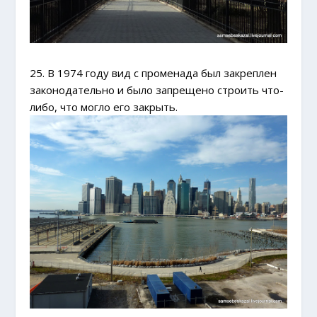
25. В 1974 году вид с променада был закреплен
законодательно и было запрещено строить что-
либо, что могло его закрыть.