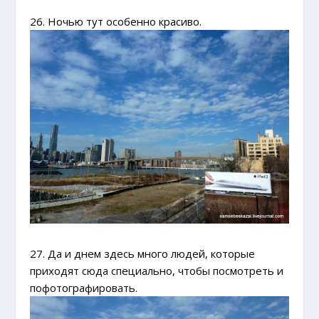
26. Ночью тут особенно красиво.
27. Да и днем здесь много людей, которые
приходят сюда специально, чтобы посмотреть и
пофотографировать.