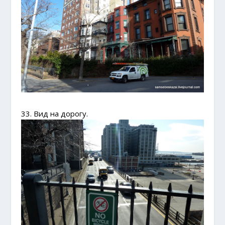
33. Вид на дорогу.