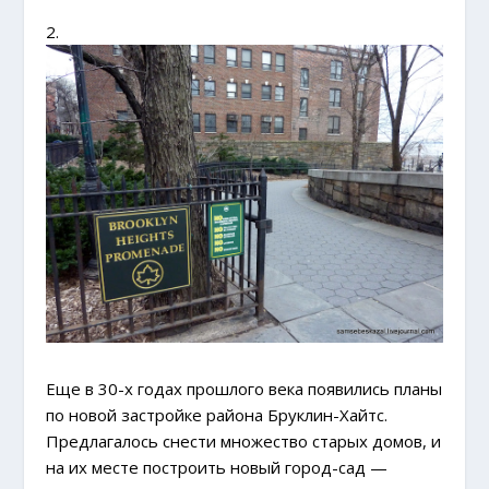
2.
Еще в 30-х годах прошлого века появились планы
по новой застройке района Бруклин-Хайтс.
Предлагалось снести множество старых домов, и
на их месте построить новый город-сад —