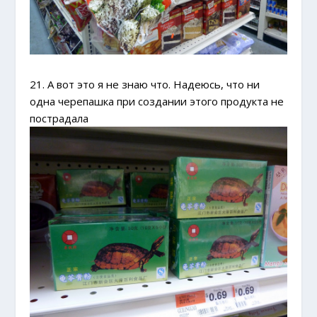
21. А вот это я не знаю что. Надеюсь, что ни
одна черепашка при создании этого продукта не
пострадала