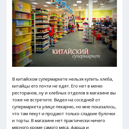
В китайском супермаркете нельзя купить хлеба,
китайцы его почти не едят. Его нет в меню
ресторанов, ну и хлебных отделов в магазине вы
тоже не встретите. Видел на соседней от
супермаркета улице пекарню, но мне показалось,
что там пекут и продают только сладкие булочки
и торты. В магазине нет практически ничего
мясного кроме самого мяса, фарша и