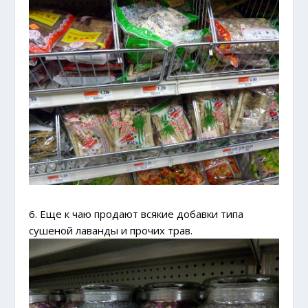
6. Еще к чаю продают всякие добавки типа
сушеной лаванды и прочих трав.