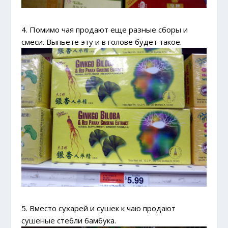
4. Помимо чая продают еще разные сборы и
смеси. Выпьете эту и в голове будет такое.
5. Вместо сухарей и сушек к чаю продают
сушеные стебли бамбука.