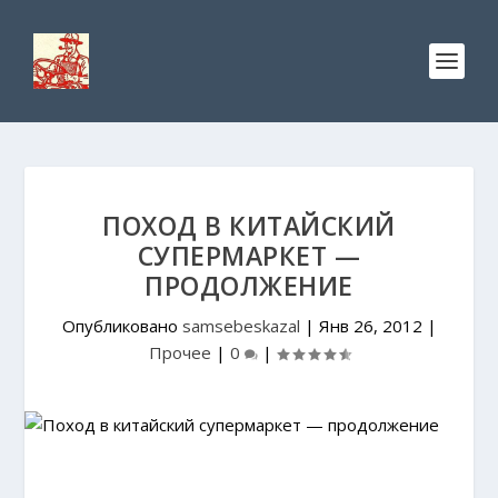
ПОХОД В КИТАЙСКИЙ
СУПЕРМАРКЕТ —
ПРОДОЛЖЕНИЕ
Опубликовано
samsebeskazal
|
Янв 26, 2012
|
Прочее
|
0
|