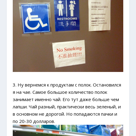
3. Ну вернемся к продуктам с полок. Остановился
я на чае. Самое большое количество полок
занимает именно чай. Его тут даже больше чем
лапши. Чай разный, практически весь зеленый, и
в основном не дорогой. Но попадаются пачки и
по 20-30 долларов.