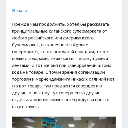
Начало
Прежде чем продолжить, хотел бы рассказать
принципиальные китайского супермаркета от
любого российского или американского.
Супермаркет, он конечно и в Африке
супермаркет, те же огромный площади, те же
полки с товарами, те же кассы с движущимися
лентами, и тот же бип при сканировании штрих
кода на товаре. С точки зрения организации
торговли и мерчендайзинга никаких отличий нет.
Но вот товары там продаются совершенно
другие, и поэтому тут совершенно другие
отделы, а многие привычные продукты просто
отсутствуют.