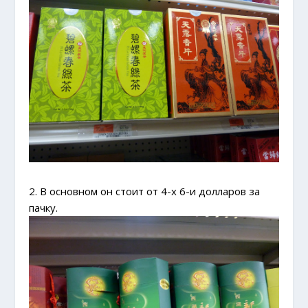
2. В основном он стоит от 4-х 6-и долларов за
пачку.