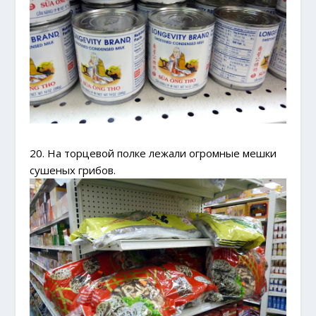
20. На торцевой полке лежали огромные мешки
сушеных грибов.