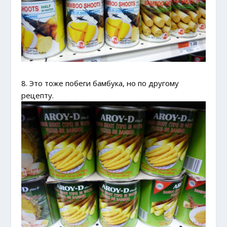
8. Это тоже побеги бамбука, но по другому
рецепту.