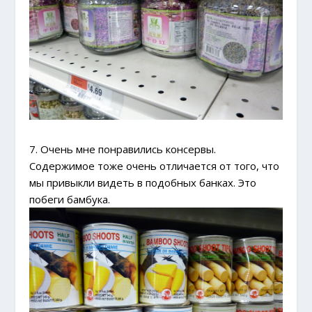
7. Очень мне понравились консервы.
Содержимое тоже очень отличается от того, что
мы привыкли видеть в подобных банках. Это
побеги бамбука.