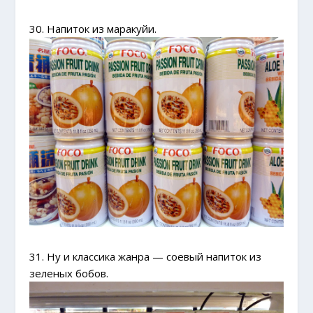
30. Напиток из маракуйи.
31. Ну и классика жанра — соевый напиток из
зеленых бобов.