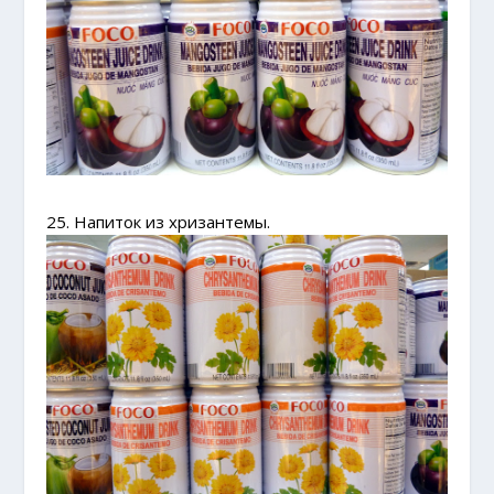
25. Напиток из хризантемы.