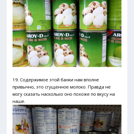
19. Содержимое этой банки нам вполне
привычно, это сгущенное молоко. Правда не
могу сказать насколько оно похоже по вкусу на
наше.