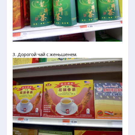
3. Дорогой чай с женьшенем.