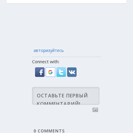
авторизуйтесь
Connect with:
0
COMMENTS