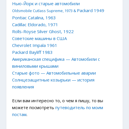
Нью-Йорк и старые автомобили
Packard 1949
Oldsmobile Cutlass Supreme, 1973 &
Pontiac Catalina, 1963
Cadillac Eldorado, 1971
Rolls-Royse Silver Ghost, 1922
Советские машины в США
Chevrolet Impala 1961
Packard Bayliff 1983
Американская специфика — Автомобили с
виниловыми крышами
Старые фото — Автомобильные аварии
Солнцезащитные козырьки — история
появления
Если вам интересно то, о чем я пишу, то вы
можете посмотреть
путеводитель по моим
постам
.