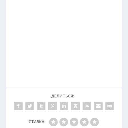
ДЕЛИТЬСЯ:
СТАВКА: