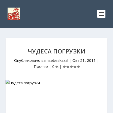
ЧУДЕСА ПОГРУЗКИ
Опубликовано
samsebeskazal
|
Окт 21, 2011
|
Прочее
|
0
|