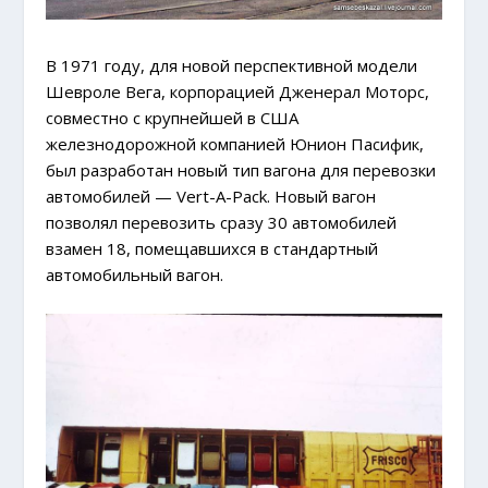
В 1971 году, для новой перспективной модели
Шевроле Вега, корпорацией Дженерал Моторс,
совместно с крупнейшей в США
железнодорожной компанией Юнион Пасифик,
был разработан новый тип вагона для перевозки
автомобилей — Vert-A-Pack. Новый вагон
позволял перевозить сразу 30 автомобилей
взамен 18, помещавшихся в стандартный
автомобильный вагон.