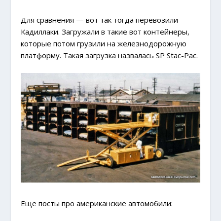
Для сравнения — вот так тогда перевозили
Кадиллаки. Загружали в такие вот контейнеры,
которые потом грузили на железнодорожную
платформу. Такая загрузка назвалась SP Stac-Pac.
Еще посты про американские автомобили: