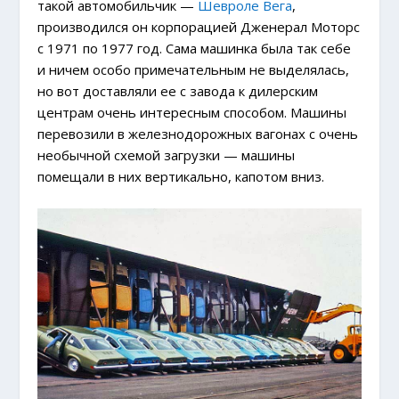
такой автомобильчик —
Шевроле Вега
,
производился он корпорацией Дженерал Моторс
с 1971 по 1977 год. Сама машинка была так себе
и ничем особо примечательным не выделялась,
но вот доставляли ее с завода к дилерским
центрам очень интересным способом. Машины
перевозили в железнодорожных вагонах с очень
необычной схемой загрузки — машины
помещали в них вертикально, капотом вниз.