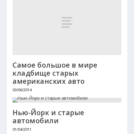
Самое большое в мире
кладбище старых
американских авто
03/06/2014
Нью-Йорк и старые
автомобили
01/04/2011