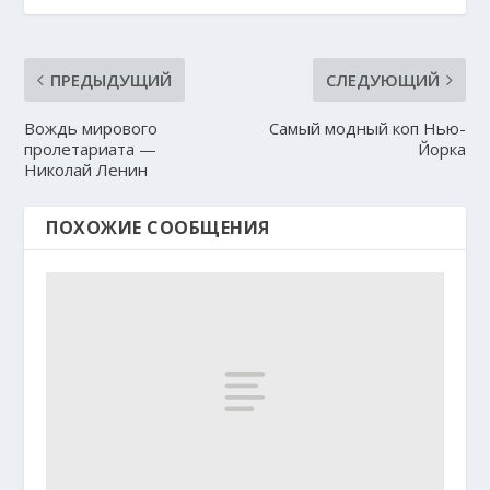
ПРЕДЫДУЩИЙ
СЛЕДУЮЩИЙ
Вождь мирового
Самый модный коп Нью-
пролетариата —
Йорка
Николай Ленин
ПОХОЖИЕ СООБЩЕНИЯ