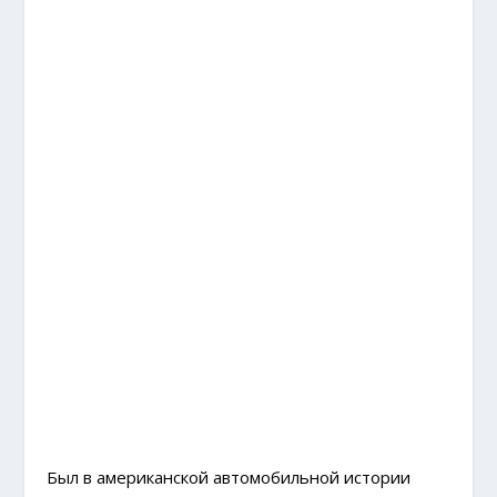
Был в американской автомобильной истории