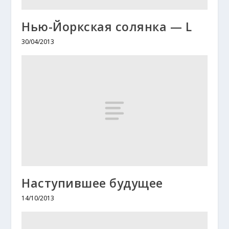
Нью-Йоркская солянка — L
30/04/2013
Наступившее будущее
14/10/2013