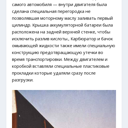
самого автомобиля — внутри двигателя была
сделана специальная перегородка не
позволявшая моторному маслу заливать первый
цилиндр. Крышка аккумуляторной батареи была
расположена на задней верхней стенке, чтобы
исключить разлив кислоты., Карбюратор и бачок
омывающей жидкости также имели специальную
конструкцию предотвращающую утечки во
время транспортировки. Между двигателем и
коробкой вставляли специальные пластиковые
прокладки которые удаляли сразу после
разгрузки.