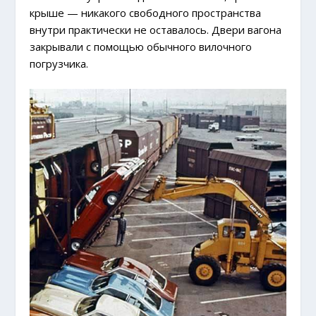
крыше — никакого свободного пространства
внутри практически не оставалось. Двери вагона
закрывали с помощью обычного вилочного
погрузчика.