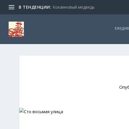
В ТЕНДЕНЦИИ:
Кокаиновый медведь
ЕЖЕДНЕ
Опу