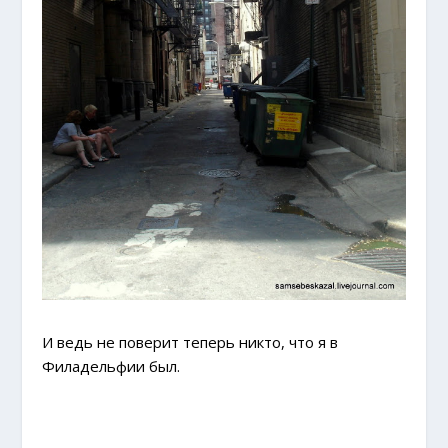
И ведь не поверит теперь никто, что я в
Филадельфии был.