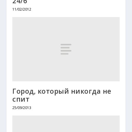
24/6
11/02/2012
Город, который никогда не
спит
25/09/2013