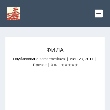
ФИЛА
Опубликовано
samsebeskazal
|
Июн 23, 2011
|
Прочее
|
0
|