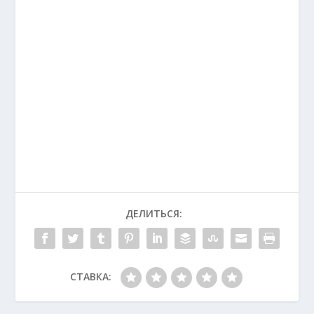
ДЕЛИТЬСЯ:
СТАВКА: