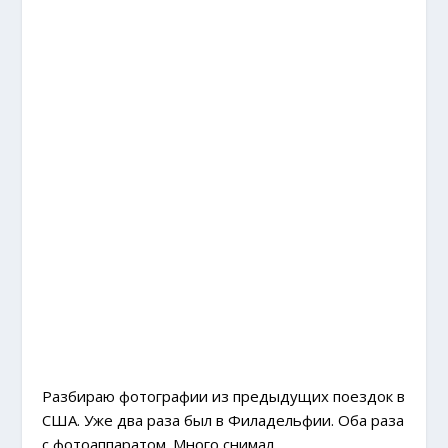
Разбираю фотографии из предыдущих поездок в
США. Уже два раза был в Филадельфии. Оба раза
с фотоаппаратом. Много снимал.