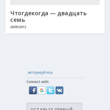
Чтогдекогда — двадцать
семь
26/05/2013
авторизуйтесь
Connect with: