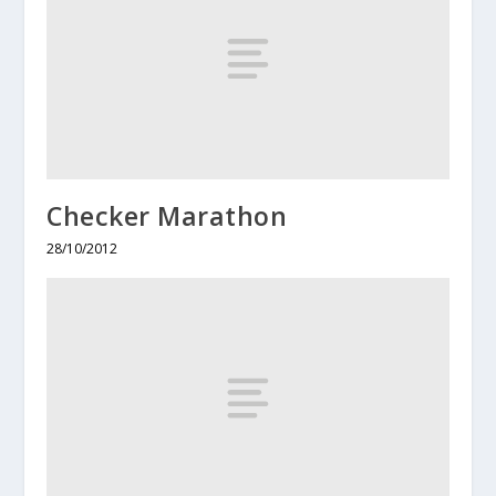
Checker Marathon
28/10/2012