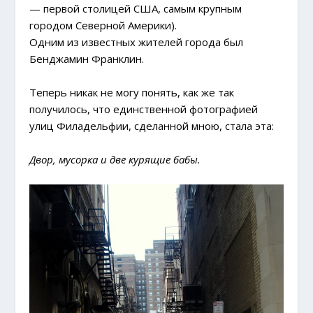
— первой столицей США, самым крупным
городом Северной Америки).
Одним из известных жителей города был
Бенджамин Франклин.
Теперь никак не могу понять, как же так
получилось, что единственной фотографией
улиц Филадельфии, сделанной мною, стала эта:
Двор, мусорка и две курящие бабы.