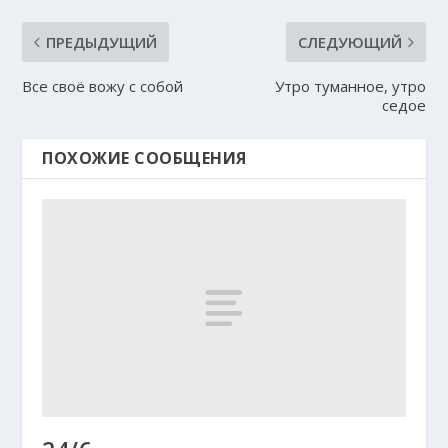
ПРЕДЫДУЩИЙ
СЛЕДУЮЩИЙ
Все своё вожу с собой
Утро туманное, утро
седое
ПОХОЖИЕ СООБЩЕНИЯ