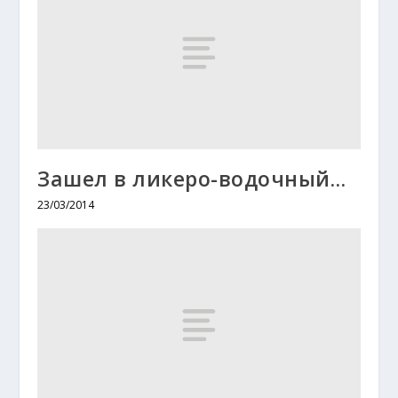
Зашел в ликеро-водочный…
23/03/2014