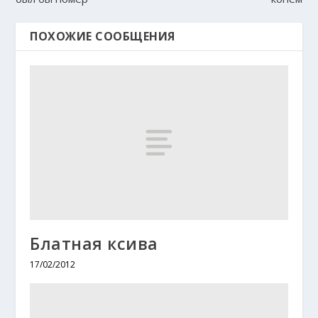
ПОХОЖИЕ СООБЩЕНИЯ
Блатная ксива
17/02/2012