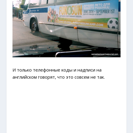
И только телефонные коды и надписи на
английском говорят, что это совсем не так.