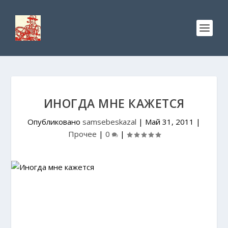
ИНОГДА МНЕ КАЖЕТСЯ
Опубликовано
samsebeskazal
|
Май 31, 2011
|
Прочее
|
0
|