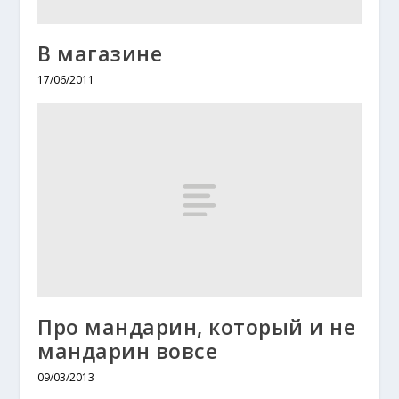
В магазине
17/06/2011
Про мандарин, который и не
мандарин вовсе
09/03/2013