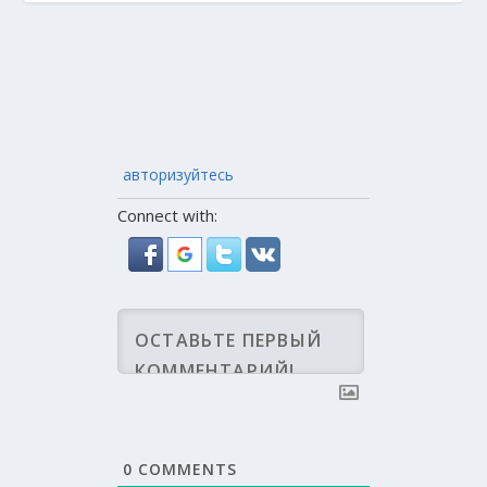
авторизуйтесь
Connect with:
0
COMMENTS