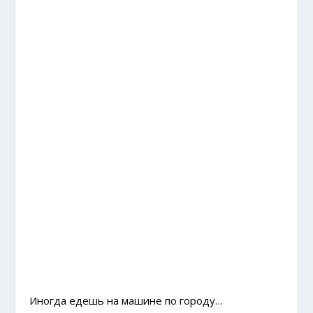
Иногда едешь на машине по городу…