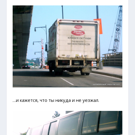
…и кажется, что ты никуда и не уезжал.